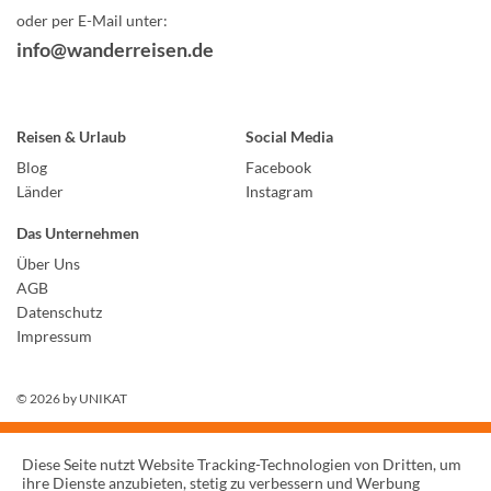
oder per E-Mail unter:
info@wanderreisen.de
Reisen & Urlaub
Social Media
Blog
Facebook
Länder
Instagram
Das Unternehmen
Über Uns
AGB
Datenschutz
Impressum
© 2026 by
UNIKAT
Diese Seite nutzt Website Tracking-Technologien von Dritten, um
ihre Dienste anzubieten, stetig zu verbessern und Werbung