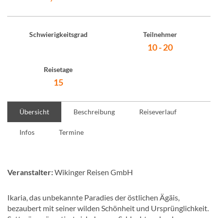
Schwierigkeitsgrad
Teilnehmer
10 - 20
Reisetage
15
Übersicht
Beschreibung
Reiseverlauf
Infos
Termine
Veranstalter:
Wikinger Reisen GmbH
Ikaria, das unbekannte Paradies der östlichen Ägäis,
bezaubert mit seiner wilden Schönheit und Ursprünglichkeit.