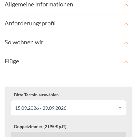
Allgemeine Informationen
Anforderungsprofil
So wohnen wir
Flüge
Bitte Termin auswählen
15.09.2026 - 29.09.2026
Doppelzimmer (2195 € p.P.)