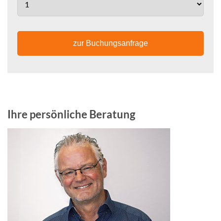
zur Buchungsanfrage
Ihre persönliche Beratung