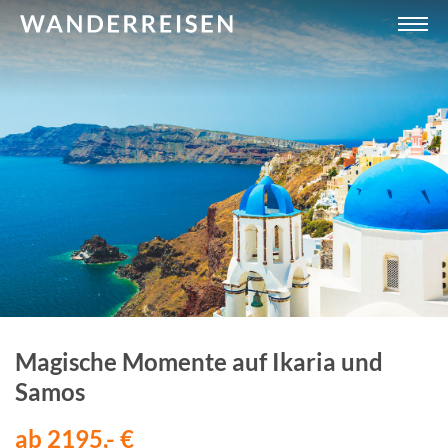
Magische Momente auf Ikaria und
Samos
ab 2195,- €