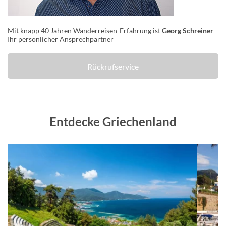
Mit knapp 40 Jahren Wanderreisen-Erfahrung ist
Georg Schreiner
Ihr persönlicher Ansprechpartner
Rückrufservice
Entdecke Griechenland