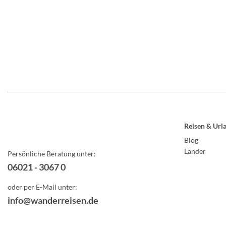
Reisen & Url
Blog
Länder
Persönliche Beratung unter:
06021 - 3067 0
oder per E-Mail unter:
info@wanderreisen.de