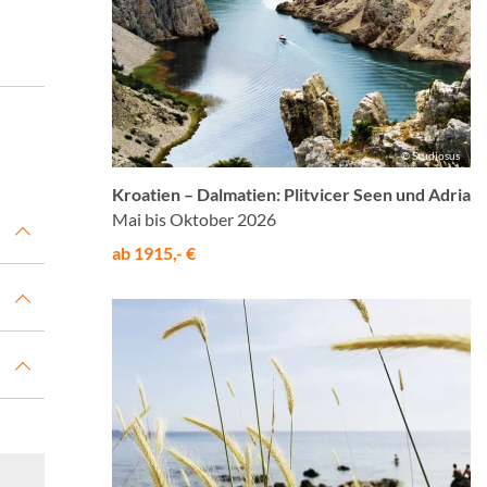
© Studiosus
Kroatien – Dalmatien: Plitvicer Seen und Adria
Mai bis Oktober 2026
ab 1915,- €