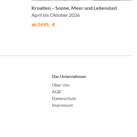
Kroatien – Sonne, Meer und Lebenslust
April bis Oktober 2026
ab 2695,- €
Das Unternehmen
Über Uns
AGB
Datenschutz
Impressum