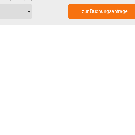
zur Buchungsanfrage