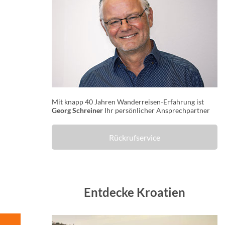
Mit knapp 40 Jahren Wanderreisen-Erfahrung ist
Georg Schreiner
Ihr persönlicher Ansprechpartner
Rückrufservice
Entdecke Kroatien