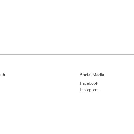
aub
Social Media
Facebook
Instagram