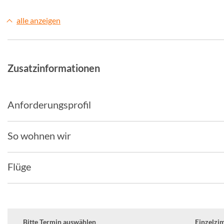
alle anzeigen
Zusatzinformationen
Anforderungsprofil
So wohnen wir
Flüge
Bitte Termin auswählen
Einzelzim