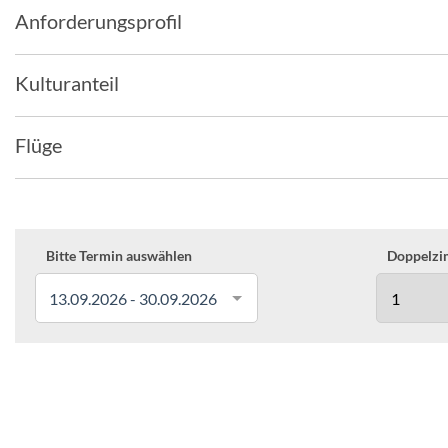
Anforderungsprofil
Kulturanteil
Flüge
Bitte Termin auswählen
Doppelzim
13.09.2026 - 30.09.2026