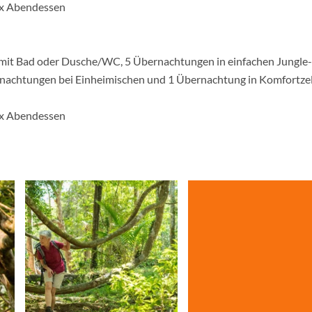
5 x Abendessen
mit Bad oder Dusche/WC, 5 Übernachtungen in einfachen Jungle-
nachtungen bei Einheimischen und 1 Übernachtung in Komfortze
5 x Abendessen