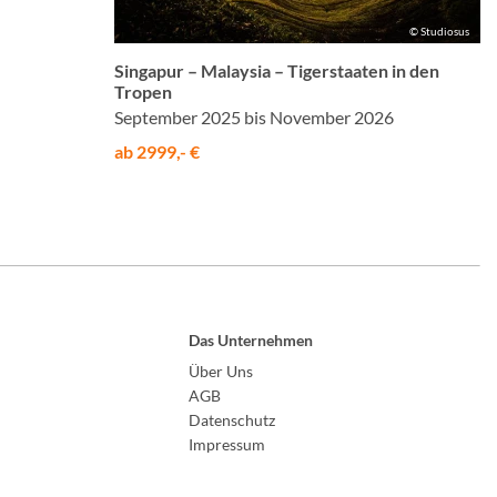
© Studiosus
Singapur – Malaysia – Tigerstaaten in den
Tropen
September 2025 bis November 2026
ab 2999,- €
Das Unternehmen
Über Uns
AGB
Datenschutz
Impressum