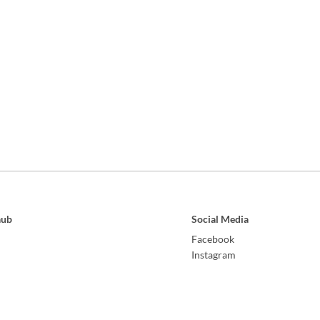
aub
Social Media
Facebook
Instagram