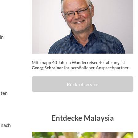
in
Mit knapp 40 Jahren Wanderreisen-Erfahrung ist
Georg Schreiner
Ihr persönlicher Ansprechpartner
Rückrufservice
lten
Entdecke Malaysia
 nach