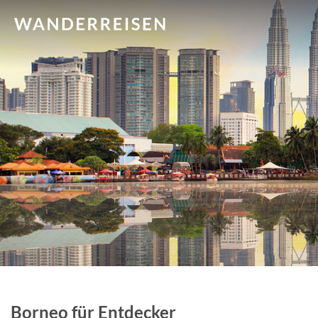
Borneo für Entdecker