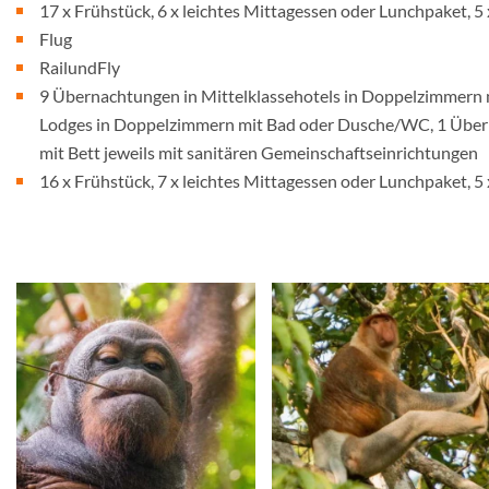
17 x Frühstück, 6 x leichtes Mittagessen oder Lunchpaket, 
Flug
RailundFly
9 Übernachtungen in Mittelklassehotels in Doppelzimmern 
Lodges in Doppelzimmern mit Bad oder Dusche/WC, 1 Über
mit Bett jeweils mit sanitären Gemeinschaftseinrichtungen
16 x Frühstück, 7 x leichtes Mittagessen oder Lunchpaket, 