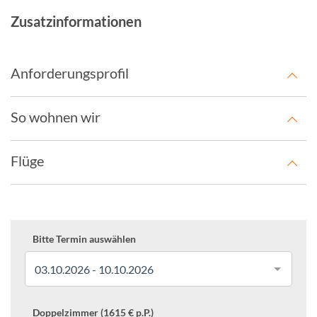
Zusatzinformationen
Anforderungsprofil
So wohnen wir
Flüge
Bitte Termin auswählen
03.10.2026 - 10.10.2026
Doppelzimmer (1615 € p.P.)