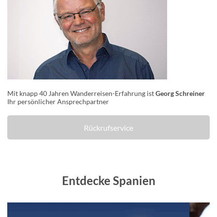
Mit knapp 40 Jahren Wanderreisen-Erfahrung ist
Georg Schreiner
Ihr persönlicher Ansprechpartner
Rückrufservice
Entdecke Spanien