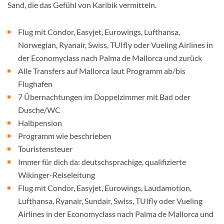
Sand, die das Gefühl von Karibik vermitteln.
Flug mit Condor, Easyjet, Eurowings, Lufthansa,
Norwegian, Ryanair, Swiss, TUIfly oder Vueling Airlines in
der Economyclass nach Palma de Mallorca und zurück
Alle Transfers auf Mallorca laut Programm ab/bis
Flughafen
7 Übernachtungen im Doppelzimmer mit Bad oder
Dusche/WC
Halbpension
Programm wie beschrieben
Touristensteuer
Immer für dich da: deutschsprachige, qualifizierte
Wikinger-Reiseleitung
Flug mit Condor, Easyjet, Eurowings, Laudamotion,
Lufthansa, Ryanair, Sundair, Swiss, TUIfly oder Vueling
Airlines in der Economyclass nach Palma de Mallorca und