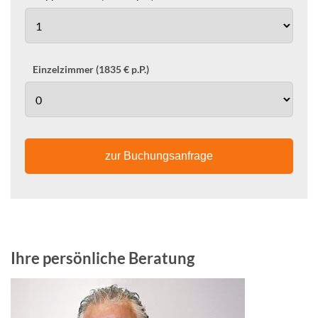
Einzelzimmer (1835 € p.P.)
zur Buchungsanfrage
Ihre persönliche Beratung