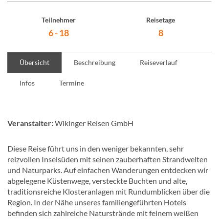
Teilnehmer
Reisetage
6 - 18
8
Übersicht
Beschreibung
Reiseverlauf
Infos
Termine
Veranstalter:
Wikinger Reisen GmbH
Diese Reise führt uns in den weniger bekannten, sehr
reizvollen Inselsüden mit seinen zauberhaften Strandwelten
und Naturparks. Auf einfachen Wanderungen entdecken wir
abgelegene Küstenwege, versteckte Buchten und alte,
traditionsreiche Klosteranlagen mit Rundumblicken über die
Region. In der Nähe unseres familiengeführten Hotels
befinden sich zahlreiche Naturstrände mit feinem weißen