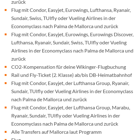
zurück
Flug mit Condor, Easyjet, Eurowings, Lufthansa, Ryanair,
Sundair, Swiss, TUIfly oder Vueling Airlines in der
Economyclass nach Palma de Mallorca und zurück
Flug mit Condor, Easyjet, Eurowings, Eurowings Discover,
Lufthansa, Ryanair, Sundair, Swiss, TUIfly oder Vueling
Airlines in der Economyclass nach Palma de Mallorca und
zurück
CO2-Kompensation für deine Wikinger-Flugbuchung
Rail und Fly-Ticket (2. Klasse) ab/bis DB-Heimatbahnhof
Flug mit Condor, Easyjet, der Lufthansa Group, Ryanair,
Sundair, TUIfly oder Vueling Airlines in der Economyclass
nach Palma de Mallorca und zurück
Flug mit Condor, Easyjet, der Lufthansa Group, Marabu,
Ryanair, Sundair, TUIfly oder Vueling Airlines in der
Economyclass nach Palma de Mallorca und zurück
Alle Transfers auf Mallorca laut Programm
Flug