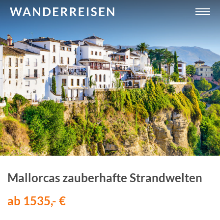
Mallorcas zauberhafte Strandwelten
ab 1535,- €