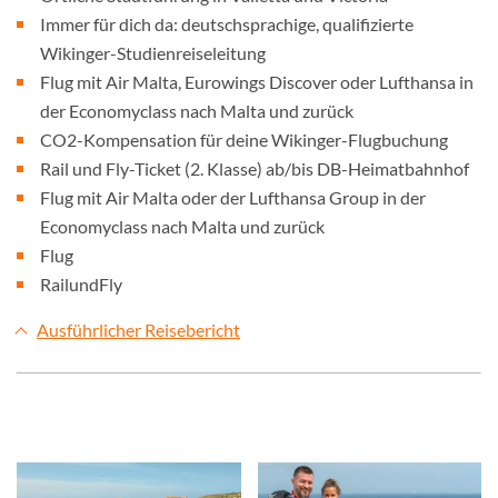
Immer für dich da: deutschsprachige, qualifizierte
Wikinger-Studienreiseleitung
Flug mit Air Malta, Eurowings Discover oder Lufthansa in
der Economyclass nach Malta und zurück
CO2-Kompensation für deine Wikinger-Flugbuchung
Rail und Fly-Ticket (2. Klasse) ab/bis DB-Heimatbahnhof
Flug mit Air Malta oder der Lufthansa Group in der
Economyclass nach Malta und zurück
Flug
RailundFly
Ausführlicher Reisebericht