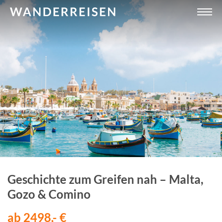
Geschichte zum Greifen nah – Malta,
Gozo & Comino
ab 2498,- €