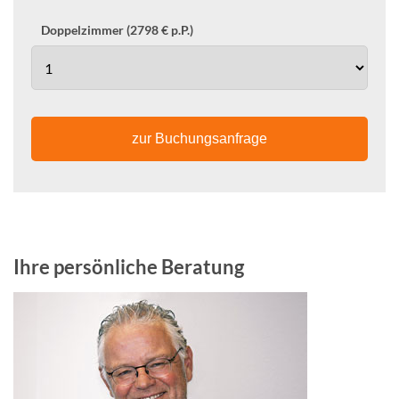
Doppelzimmer (2798 € p.P.)
zur Buchungsanfrage
Ihre persönliche Beratung