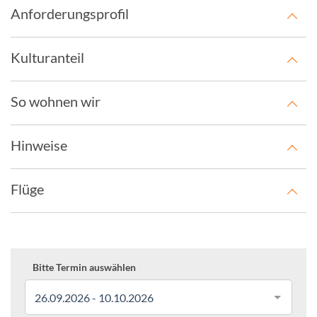
Anforderungsprofil
Kulturanteil
So wohnen wir
Hinweise
Flüge
Bitte Termin auswählen
26.09.2026 - 10.10.2026