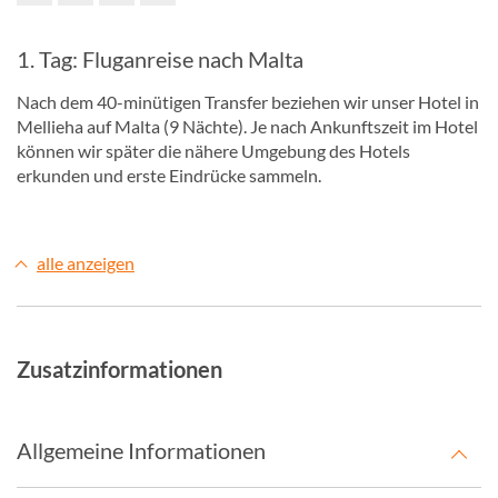
1. Tag: Fluganreise nach Malta
Nach dem 40-minütigen Transfer beziehen wir unser Hotel in
Mellieha auf Malta (9 Nächte). Je nach Ankunftszeit im Hotel
können wir später die nähere Umgebung des Hotels
erkunden und erste Eindrücke sammeln.
alle anzeigen
Zusatzinformationen
Allgemeine Informationen