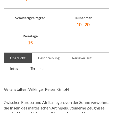
Schwierigkeitsgrad
Teilnehmer
10 - 20
Reisetage
15
Übersicht
Beschreibung
Reiseverlauf
Infos
Termine
Veranstalter:
Wikinger Reisen GmbH
Zwischen Europa und Afrika liegen, von der Sonne verwöhnt,
die Inseln des maltesischen Archipels. Steinerne Zeugnisse