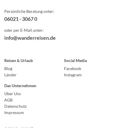
Persönliche Beratung unter:
06021 - 3067 0
oder per E-Mail unter:
info@wanderreisen.de
Reisen & Urlaub
Social Media
Blog
Facebook
Länder
Instagram
Das Unternehmen
Über Uns
AGB
Datenschutz
Impressum