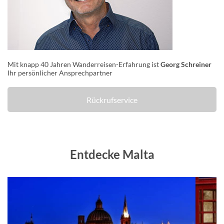
Mit knapp 40 Jahren Wanderreisen-Erfahrung ist
Georg Schreiner
Ihr persönlicher Ansprechpartner
Rückrufservice
Entdecke Malta