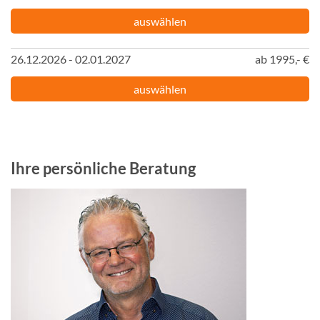
auswählen
26.12.2026 - 02.01.2027
ab 1995,- €
auswählen
Ihre persönliche Beratung