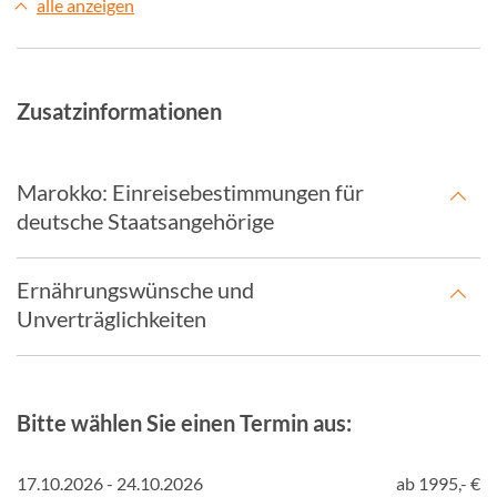
alle anzeigen
Zusatzinformationen
Marokko: Einreisebestimmungen für
deutsche Staatsangehörige
Ernährungswünsche und
Unverträglichkeiten
Bitte wählen Sie einen Termin aus:
17.10.2026 - 24.10.2026
ab 1995,- €