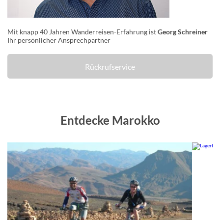
Mit knapp 40 Jahren Wanderreisen-Erfahrung ist
Georg Schreiner
Ihr persönlicher Ansprechpartner
Rückrufservice
Entdecke Marokko