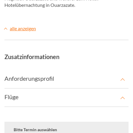
Hotelübernachtung in Ouarzazate.
alle anzeigen
Zusatzinformationen
Anforderungsprofil
Flüge
Bitte Termin auswählen