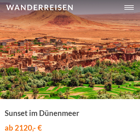
Sunset im Dünenmeer
ab 2120,- €