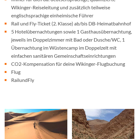
Wikinger-Reiseleitung und zusätzlich teilweise
englischsprachige einheimische Führer
Rail und Fly-Ticket (2. Klasse) ab/bis DB-Heimatbahnhof
5 Hotelübernachtungen sowie 1 Gasthausübernachtung,
jeweils im Doppelzimmer mit Bad oder Dusche/WC, 1
Übernachtung im Wüstencamp im Doppelzelt mit
einfachen sanitären Gemeinschaftseinrichtungen
CO2-Kompensation für deine Wikinger-Flugbuchung
Flug
RailundFly