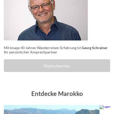
Mit knapp 40 Jahren Wanderreisen-Erfahrung ist
Georg Schreiner
Ihr persönlicher Ansprechpartner
Rückrufservice
Entdecke Marokko