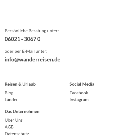
Persönliche Beratung unter:
06021 - 3067 0
oder per E-Mail unter:
info@wanderreisen.de
Reisen & Urlaub
Social Media
Blog
Facebook
Länder
Instagram
Das Unternehmen
Über Uns
AGB
Datenschutz