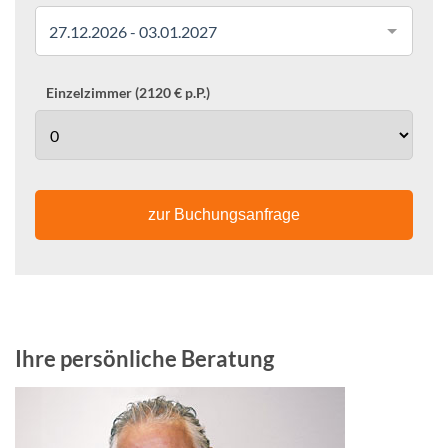
27.12.2026 - 03.01.2027
Einzelzimmer (2120 € p.P.)
zur Buchungsanfrage
Ihre persönliche Beratung