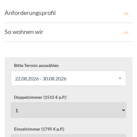
Anforderungsprofil
So wohnen wir
Bitte Termin auswählen
22.08.2026 - 30.08.2026
Doppelzimmer (1515 € p.P.)
Einzelzimmer (1795 € p.P.)