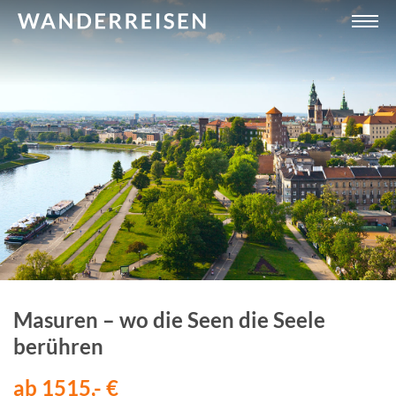
Masuren – wo die Seen die Seele
berühren
ab 1515,- €