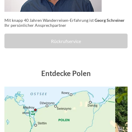
Mit knapp 40 Jahren Wanderreisen-Erfahrung ist
Georg Schreiner
Ihr persönlicher Ansprechpartner
Rückrufservice
Entdecke Polen