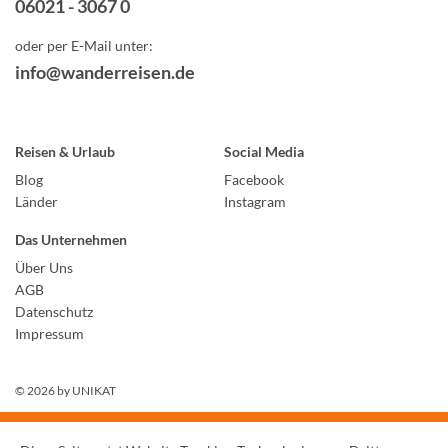
06021 - 3067 0
oder per E-Mail unter:
info@wanderreisen.de
Reisen & Urlaub
Social Media
Blog
Facebook
Länder
Instagram
Das Unternehmen
Über Uns
AGB
Datenschutz
Impressum
© 2026 by
UNIKAT