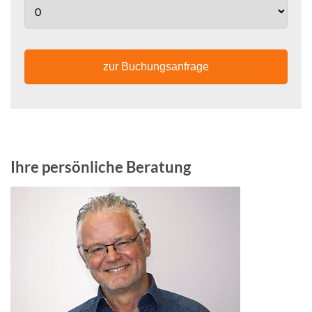
zur Buchungsanfrage
Ihre persönliche Beratung