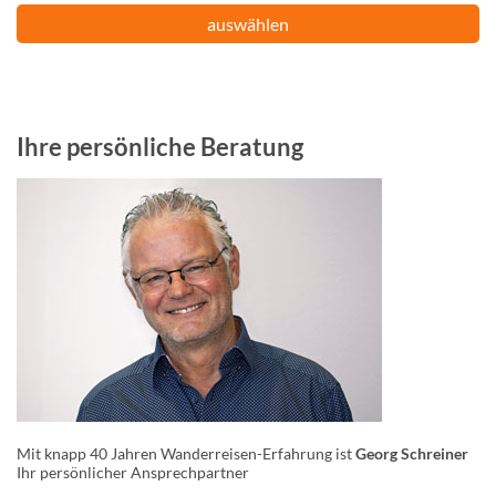
auswählen
Ihre persönliche Beratung
Mit knapp 40 Jahren Wanderreisen-Erfahrung ist
Georg Schreiner
Ihr persönlicher Ansprechpartner