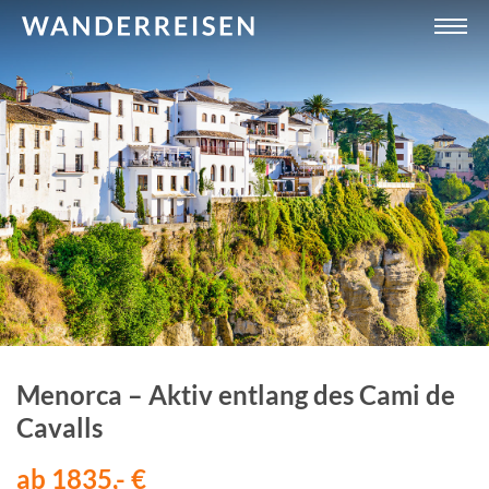
Menorca – Aktiv entlang des Cami de
Cavalls
ab 1835,- €