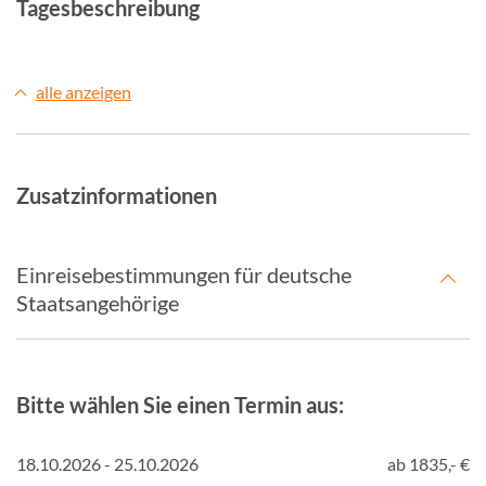
Tagesbeschreibung
alle anzeigen
Zusatzinformationen
Einreisebestimmungen für deutsche
Staatsangehörige
Bitte wählen Sie einen Termin aus:
18.10.2026 - 25.10.2026
ab 1835,- €