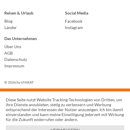
Reisen & Urlaub
Social Media
Blog
Facebook
Länder
Instagram
Das Unternehmen
Über Uns
AGB
Datenschutz
Impressum
© 2026 by
UNIKAT
Diese Seite nutzt Website Tracking-Technologien von Dritten, um
ihre Dienste anzubieten, stetig zu verbessern und Werbung
entsprechend der Interessen der Nutzer anzuzeigen. Ich bin damit
einverstanden und kann meine Einwilligung jederzeit mit Wirkung
für die Zukunft widerrufen oder ändern.