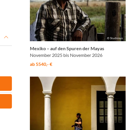
© Studiosus
Mexiko – auf den Spuren der Mayas
November 2025 bis November 2026
ab 5540,- €