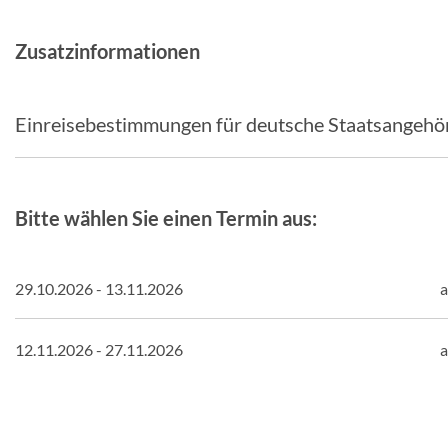
Zusatzinformationen
Einreisebestimmungen für deutsche Staatsangehö
Bitte wählen Sie einen Termin aus:
29.10.2026 - 13.11.2026
a
12.11.2026 - 27.11.2026
a