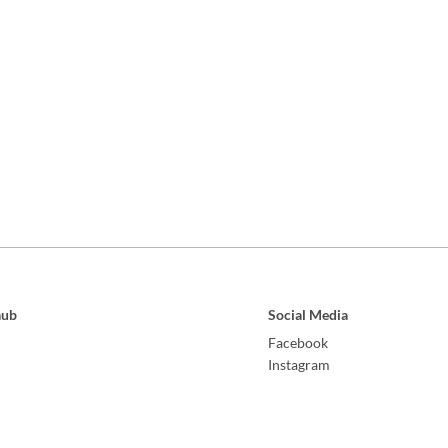
aub
Social Media
Facebook
Instagram