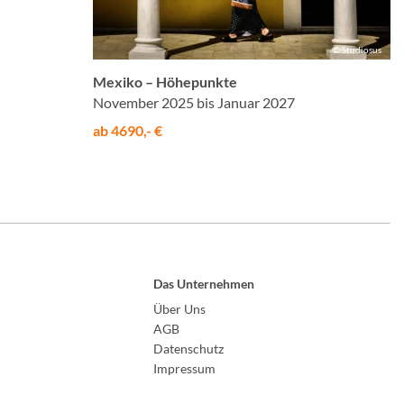
© Studiosus
Mexiko – Höhepunkte
November 2025 bis Januar 2027
ab 4690,- €
Das Unternehmen
Über Uns
AGB
Datenschutz
Impressum