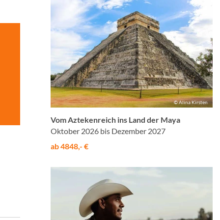
© Alina Kirsten
Vom Aztekenreich ins Land der Maya
Oktober 2026 bis Dezember 2027
ab 4848,- €