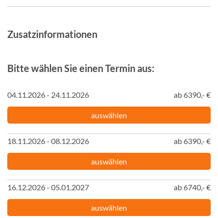
Zusatzinformationen
Bitte wählen Sie einen Termin aus:
04.11.2026 - 24.11.2026
ab 6390,- €
auswählen
18.11.2026 - 08.12.2026
ab 6390,- €
auswählen
16.12.2026 - 05.01.2027
ab 6740,- €
auswählen