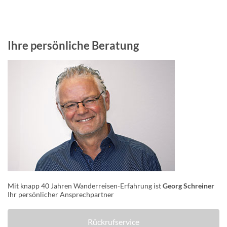
Ihre persönliche Beratung
Mit knapp 40 Jahren Wanderreisen-Erfahrung ist
Georg Schreiner
Ihr persönlicher Ansprechpartner
Rückrufservice