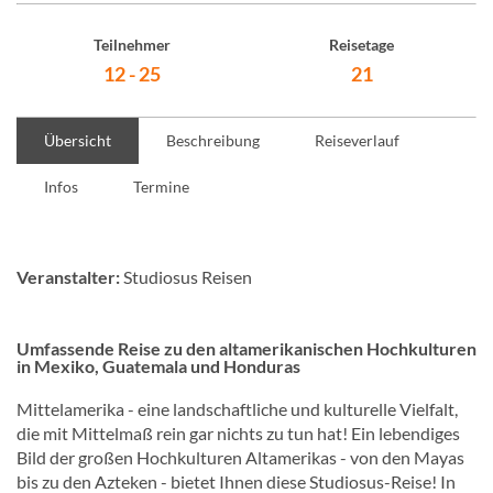
Teilnehmer
Reisetage
12 - 25
21
Übersicht
Beschreibung
Reiseverlauf
Infos
Termine
Veranstalter:
Studiosus Reisen
Umfassende Reise zu den altamerikanischen Hochkulturen
in Mexiko, Guatemala und Honduras
Mittelamerika - eine landschaftliche und kulturelle Vielfalt,
die mit Mittelmaß rein gar nichts zu tun hat! Ein lebendiges
Bild der großen Hochkulturen Altamerikas - von den Mayas
bis zu den Azteken - bietet Ihnen diese Studiosus-Reise! In