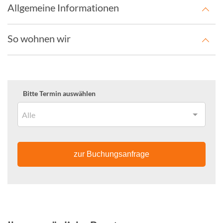
Allgemeine Informationen
So wohnen wir
Bitte Termin auswählen
Alle
zur Buchungsanfrage