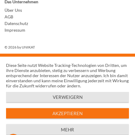
Das Unternehmen
Über Uns
AGB
Datenschutz
Impressum
© 2026 by
UNIKAT
Diese Seite nutzt Website Tracking-Technologien von Dritten, um
ihre Dienste anzubieten, stetig zu verbessern und Werbung
entsprechend der Interessen der Nutzer anzuzeigen. Ich bin damit
einverstanden und kann meine Einwilligung jederzeit mit Wirkung
für die Zukunft widerrufen oder ändern.
VERWEIGERN
AKZEPTIEREN
MEHR