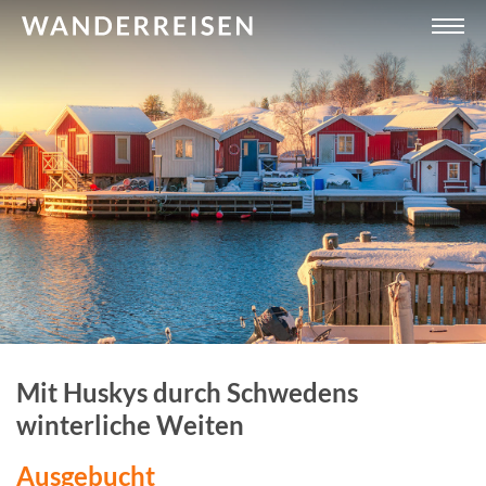
Mit Huskys durch Schwedens
winterliche Weiten
Ausgebucht