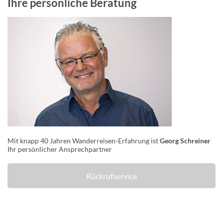
Ihre persönliche Beratung
Mit knapp 40 Jahren Wanderreisen-Erfahrung ist
Georg Schreiner
Ihr persönlicher Ansprechpartner
Rückrufservice