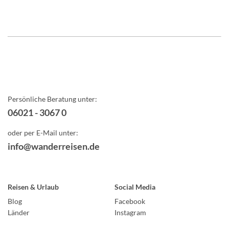
Persönliche Beratung unter:
06021 - 3067 0
oder per E-Mail unter:
info@wanderreisen.de
Reisen & Urlaub
Social Media
Blog
Facebook
Länder
Instagram