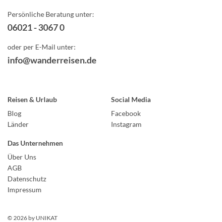
Persönliche Beratung unter:
06021 - 3067 0
oder per E-Mail unter:
info@wanderreisen.de
Reisen & Urlaub
Social Media
Blog
Facebook
Länder
Instagram
Das Unternehmen
Über Uns
AGB
Datenschutz
Impressum
© 2026 by
UNIKAT