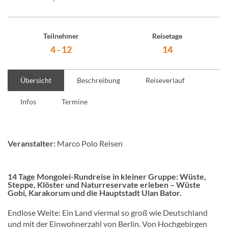
Teilnehmer
Reisetage
4 - 12
14
Übersicht
Beschreibung
Reiseverlauf
Infos
Termine
Veranstalter:
Marco Polo Reisen
14 Tage Mongolei-Rundreise in kleiner Gruppe: Wüste,
Steppe, Klöster und Naturreservate erleben – Wüste
Gobi, Karakorum und die Hauptstadt Ulan Bator.
Endlose Weite: Ein Land viermal so groß wie Deutschland
und mit der Einwohnerzahl von Berlin. Von Hochgebirgen