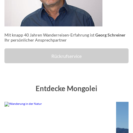
Mit knapp 40 Jahren Wanderreisen-Erfahrung ist
Georg Schreiner
Ihr persönlicher Ansprechpartner
Rückrufservice
Entdecke Mongolei