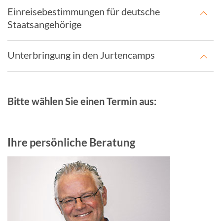
Einreisebestimmungen für deutsche
Staatsangehörige
Unterbringung in den Jurtencamps
Bitte wählen Sie einen Termin aus:
Ihre persönliche Beratung