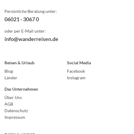
Persönliche Beratung unter:
06021 - 3067 0
oder per E-Mail unter:
info@wanderreisen.de
Reisen & Urlaub
Social Media
Blog
Facebook
Länder
Instagram
Das Unternehmen
Über Uns
AGB
Datenschutz
Impressum