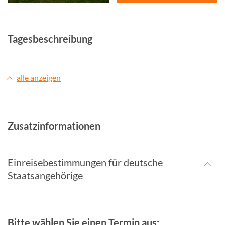
Tagesbeschreibung
alle anzeigen
Zusatzinformationen
Einreisebestimmungen für deutsche
Staatsangehörige
Bitte wählen Sie einen Termin aus: