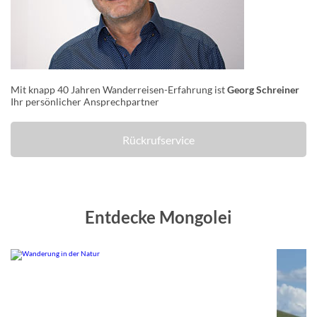
Mit knapp 40 Jahren Wanderreisen-Erfahrung ist
Georg Schreiner
Ihr persönlicher Ansprechpartner
Rückrufservice
Entdecke Mongolei