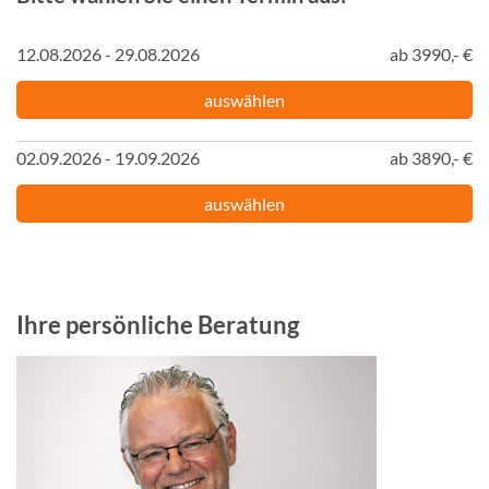
12.08.2026 - 29.08.2026
ab 3990,- €
auswählen
02.09.2026 - 19.09.2026
ab 3890,- €
auswählen
Ihre persönliche Beratung