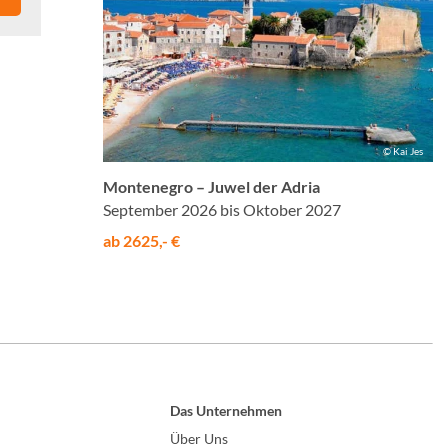
© Kai Jes
Montenegro – Juwel der Adria
September 2026 bis Oktober 2027
ab 2625,- €
Das Unternehmen
Über Uns