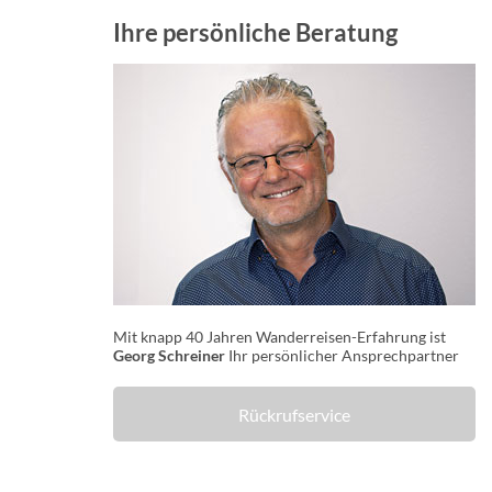
Ihre persönliche Beratung
Mit knapp 40 Jahren Wanderreisen-Erfahrung ist
Georg Schreiner
Ihr persönlicher Ansprechpartner
Rückrufservice