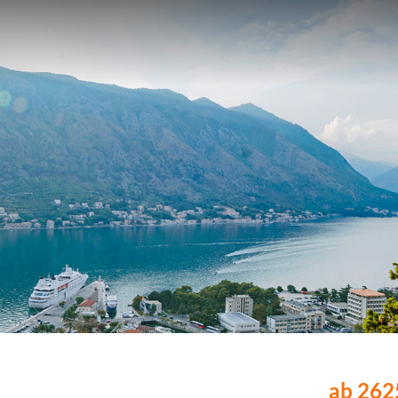
ab 2625