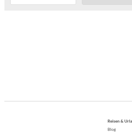
Reisen & Url
Blog