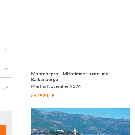
© Studiosus
Montenegro – Mittelmeerküste und
Balkanberge
Mai bis November 2026
ab 1520,- €