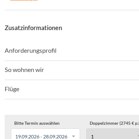
Zusatzinformationen
Anforderungsprofil
So wohnen wir
Flüge
Bitte Termin auswählen
Doppelzimmer (2745 € p.P
19.09.2026 - 28.09.2026