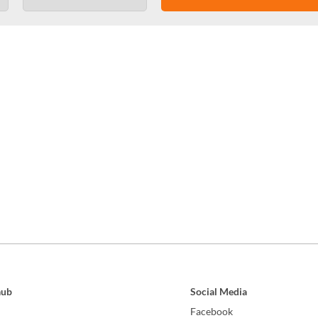
aub
Social Media
Facebook