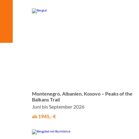
© Studiosus
Montenegro, Albanien, Kosovo – Peaks of the
Balkans Trail
Juni bis September 2026
ab 1945,- €