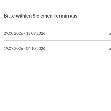
Bitte wählen Sie einen Termin aus:
29.08.2026 - 13.09.2026
a
19.09.2026 - 04.10.2026
a