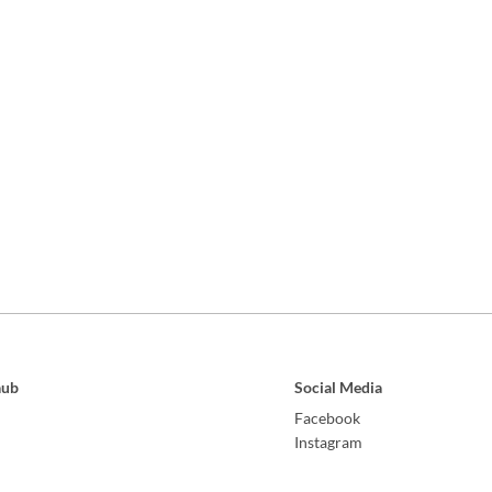
aub
Social Media
Facebook
Instagram