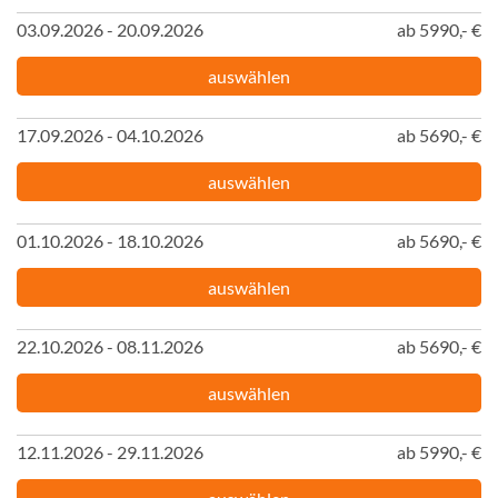
03.09.2026 - 20.09.2026
ab 5990,- €
auswählen
17.09.2026 - 04.10.2026
ab 5690,- €
auswählen
01.10.2026 - 18.10.2026
ab 5690,- €
auswählen
22.10.2026 - 08.11.2026
ab 5690,- €
auswählen
12.11.2026 - 29.11.2026
ab 5990,- €