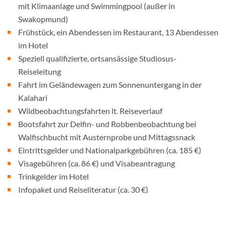
mit Klimaanlage und Swimmingpool (außer in
Swakopmund)
Frühstück, ein Abendessen im Restaurant, 13 Abendessen
im Hotel
Speziell qualifizierte, ortsansässige Studiosus-
Reiseleitung
Fahrt im Geländewagen zum Sonnenuntergang in der
Kalahari
Wildbeobachtungsfahrten lt. Reiseverlauf
Bootsfahrt zur Delfin- und Robbenbeobachtung bei
Walfischbucht mit Austernprobe und Mittagssnack
Eintrittsgelder und Nationalparkgebühren (ca. 185 €)
Visagebühren (ca. 86 €) und Visabeantragung
Trinkgelder im Hotel
Infopaket und Reiseliteratur (ca. 30 €)