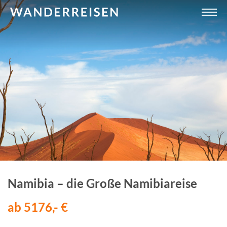
Namibia – die Große Namibiareise
ab 5176,- €