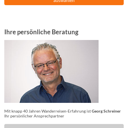
auswählen
Ihre persönliche Beratung
Mit knapp 40 Jahren Wanderreisen-Erfahrung ist
Georg Schreiner
Ihr persönlicher Ansprechpartner