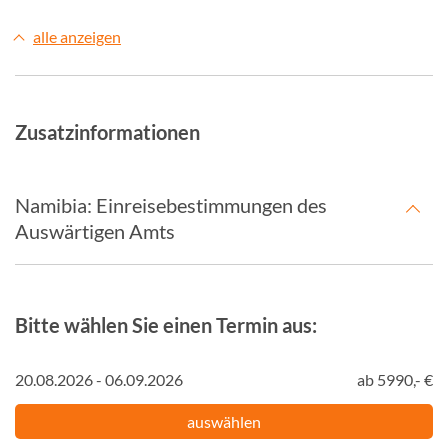
alle anzeigen
Zusatzinformationen
Namibia: Einreisebestimmungen des
Auswärtigen Amts
Bitte wählen Sie einen Termin aus:
20.08.2026 - 06.09.2026
ab 5990,- €
auswählen