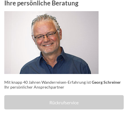
Ihre persönliche Beratung
Mit knapp 40 Jahren Wanderreisen-Erfahrung ist
Georg Schreiner
Ihr persönlicher Ansprechpartner
Rückrufservice