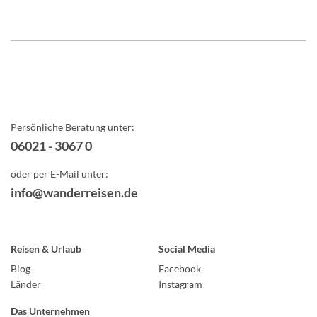
Persönliche Beratung unter:
06021 - 3067 0
oder per E-Mail unter:
info@wanderreisen.de
Reisen & Urlaub
Social Media
Blog
Facebook
Länder
Instagram
Das Unternehmen