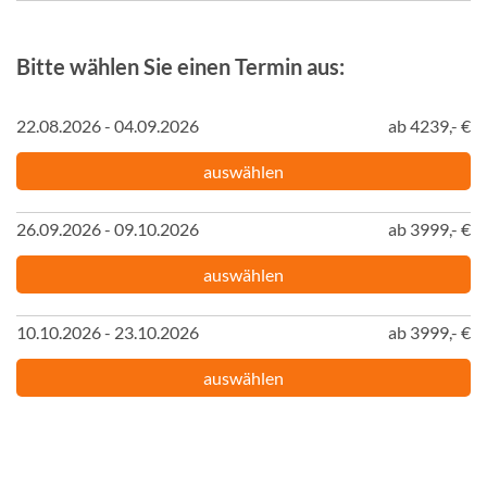
Bitte wählen Sie einen Termin aus:
22.08.2026 - 04.09.2026
ab 4239,- €
auswählen
26.09.2026 - 09.10.2026
ab 3999,- €
auswählen
10.10.2026 - 23.10.2026
ab 3999,- €
auswählen