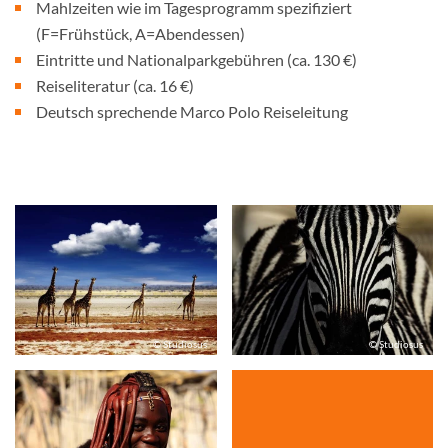
Mahlzeiten wie im Tagesprogramm spezifiziert
(F=Frühstück, A=Abendessen)
Eintritte und Nationalparkgebühren (ca. 130 €)
Reiseliteratur (ca. 16 €)
Deutsch sprechende Marco Polo Reiseleitung
© Studiosus
© Studiosus