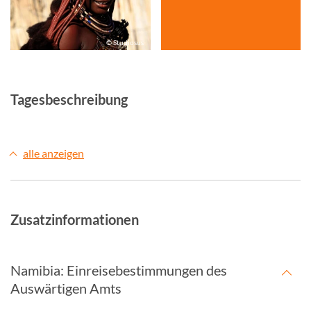
© Studiosus
Tagesbeschreibung
alle anzeigen
Zusatzinformationen
Namibia: Einreisebestimmungen des
Auswärtigen Amts