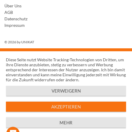
Über Uns
AGB
Datenschutz
Impressum
© 2026 by
UNIKAT
Diese Seite nutzt Website Tracking-Technologien von Dritten, um
ihre Dienste anzubieten, stetig zu verbessern und Werbung
entsprechend der Interessen der Nutzer anzuzeigen. Ich bin damit
einverstanden und kann meine Einwilligung jederzeit mit Wirkung
für die Zukunft widerrufen oder ändern.
VERWEIGERN
AKZEPTIEREN
MEHR