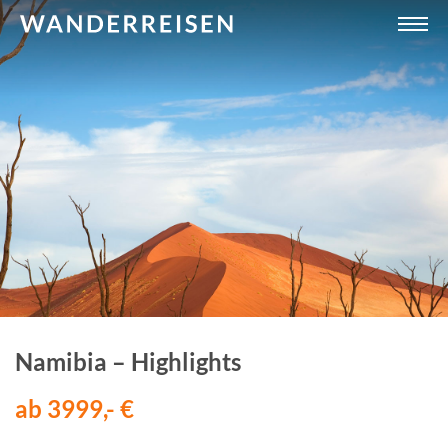
Namibia – Highlights
ab 3999,- €