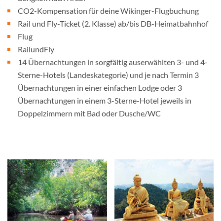
CO2-Kompensation für deine Wikinger-Flugbuchung
Rail und Fly-Ticket (2. Klasse) ab/bis DB-Heimatbahnhof
Flug
RailundFly
14 Übernachtungen in sorgfältig auserwählten 3- und 4-
Sterne-Hotels (Landeskategorie) und je nach Termin 3
Übernachtungen in einer einfachen Lodge oder 3
Übernachtungen in einem 3-Sterne-Hotel jeweils in
Doppelzimmern mit Bad oder Dusche/WC