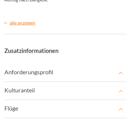
alle anzeigen
Zusatzinformationen
Anforderungsprofil
Kulturanteil
Flüge