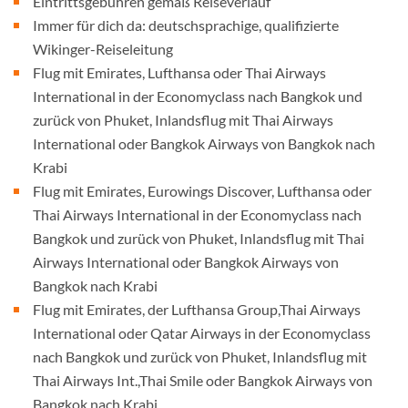
Eintrittsgebühren gemäß Reiseverlauf
Immer für dich da: deutschsprachige, qualifizierte
Wikinger-Reiseleitung
Flug mit Emirates, Lufthansa oder Thai Airways
International in der Economyclass nach Bangkok und
zurück von Phuket, Inlandsflug mit Thai Airways
International oder Bangkok Airways von Bangkok nach
Krabi
Flug mit Emirates, Eurowings Discover, Lufthansa oder
Thai Airways International in der Economyclass nach
Bangkok und zurück von Phuket, Inlandsflug mit Thai
Airways International oder Bangkok Airways von
Bangkok nach Krabi
Flug mit Emirates, der Lufthansa Group,Thai Airways
International oder Qatar Airways in der Economyclass
nach Bangkok und zurück von Phuket, Inlandsflug mit
Thai Airways Int.,Thai Smile oder Bangkok Airways von
Bangkok nach Krabi