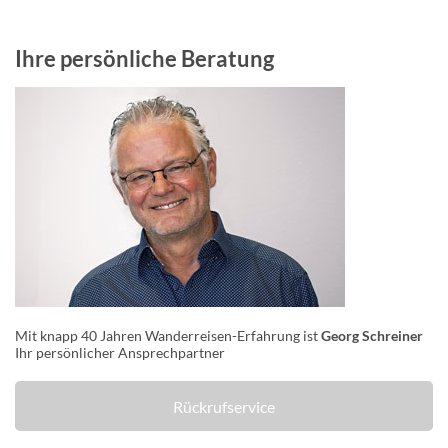
Ihre persönliche Beratung
Mit knapp 40 Jahren Wanderreisen-Erfahrung ist
Georg Schreiner
Ihr persönlicher Ansprechpartner
Rückrufservice