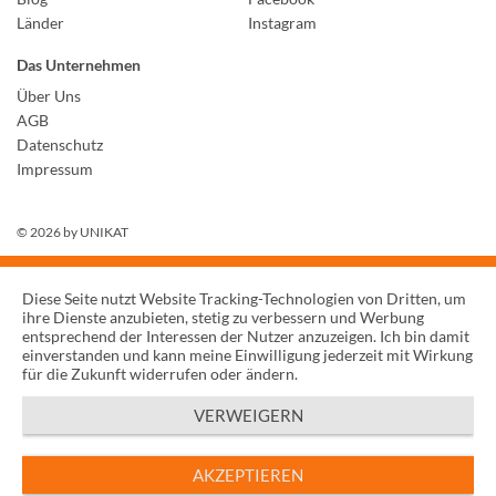
Länder
Instagram
Das Unternehmen
Über Uns
AGB
Datenschutz
Impressum
© 2026 by
UNIKAT
Diese Seite nutzt Website Tracking-Technologien von Dritten, um
ihre Dienste anzubieten, stetig zu verbessern und Werbung
entsprechend der Interessen der Nutzer anzuzeigen. Ich bin damit
einverstanden und kann meine Einwilligung jederzeit mit Wirkung
für die Zukunft widerrufen oder ändern.
VERWEIGERN
AKZEPTIEREN