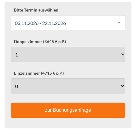
Bitte Termin auswählen
03.11.2026 - 22.11.2026
Doppelzimmer (3645 € p.P.)
Einzelzimmer (4715 € p.P.)
zur Buchungsanfrage