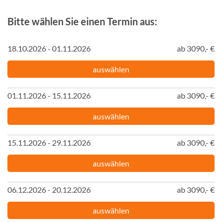
Bitte wählen Sie einen Termin aus:
18.10.2026 - 01.11.2026
ab 3090,- €
auswählen
01.11.2026 - 15.11.2026
ab 3090,- €
auswählen
15.11.2026 - 29.11.2026
ab 3090,- €
auswählen
06.12.2026 - 20.12.2026
ab 3090,- €
auswählen