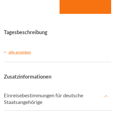
© Studiosus
Tagesbeschreibung
alle anzeigen
Zusatzinformationen
Einreisebestimmungen für deutsche
Staatsangehörige