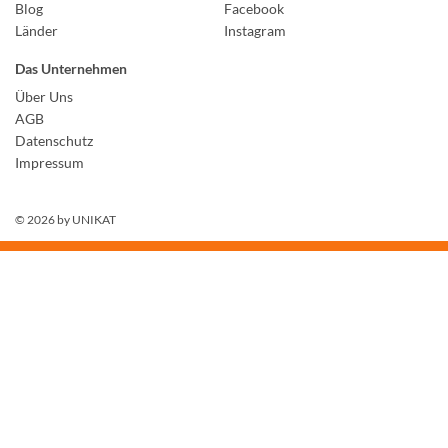
Blog
Facebook
Länder
Instagram
Das Unternehmen
Über Uns
AGB
Datenschutz
Impressum
© 2026 by
UNIKAT