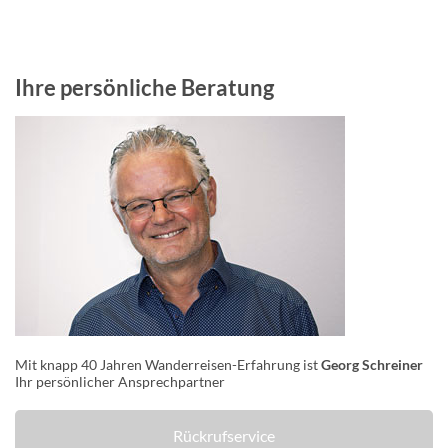
Ihre persönliche Beratung
Mit knapp 40 Jahren Wanderreisen-Erfahrung ist
Georg Schreiner
Ihr persönlicher Ansprechpartner
Rückrufservice