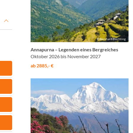
© Bernhard Düchting
Annapurna – Legenden eines Bergreiches
Oktober 2026 bis November 2027
ab 2885,- €