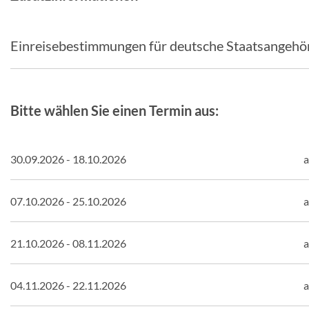
Einreisebestimmungen für deutsche Staatsangehö
Bitte wählen Sie einen Termin aus:
30.09.2026 - 18.10.2026
a
07.10.2026 - 25.10.2026
a
21.10.2026 - 08.11.2026
a
04.11.2026 - 22.11.2026
a