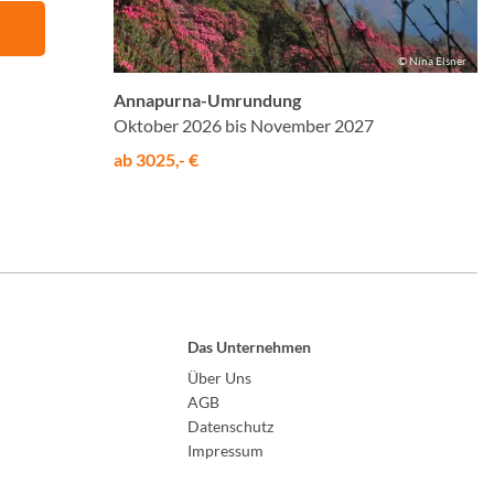
© Nina Elsner
Annapurna-Umrundung
Oktober 2026 bis November 2027
ab 3025,- €
Das Unternehmen
Über Uns
AGB
Datenschutz
Impressum