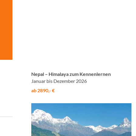
© Studiosus
Nepal – Himalaya zum Kennenlernen
Januar bis Dezember 2026
ab 2890,- €