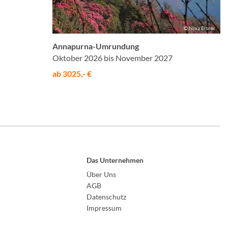
© Nina Elsner
Annapurna-Umrundung
Oktober 2026 bis November 2027
ab 3025,- €
Das Unternehmen
Über Uns
AGB
Datenschutz
Impressum