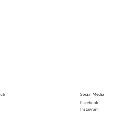
aub
Social Media
Facebook
Instagram