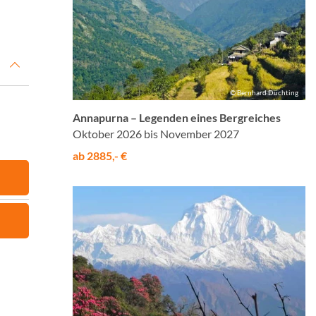
© Bernhard Düchting
Annapurna – Legenden eines Bergreiches
Oktober 2026 bis November 2027
ab 2885,- €