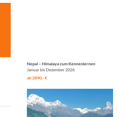
© Studiosus
Nepal – Himalaya zum Kennenlernen
Januar bis Dezember 2026
ab 2890,- €