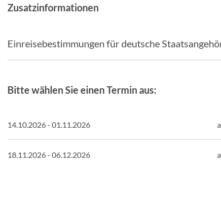
Zusatzinformationen
Einreisebestimmungen für deutsche Staatsangehö
Bitte wählen Sie einen Termin aus:
14.10.2026 - 01.11.2026
a
18.11.2026 - 06.12.2026
a