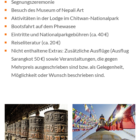
Segnungszeremonie
Besuch des Museum of Nepali Art
Aktivitäten in der Lodge im Chitwan-Nationalpark
Bootsfahrt auf dem Phewasee
Eintritte und Nationalparkgebühren (ca. 40 €)
Reiseliteratur (ca. 20 €)
Nicht enthaltene Extras: Zusätzliche Ausflüge (Ausflug
Sarangkot 50 €) sowie Veranstaltungen, die gegen
Mehrpreis ausgeschrieben sind bzw. als Gelegenheit,
Möglichkeit oder Wunsch beschrieben sind.