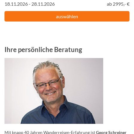
18.11.2026 - 28.11.2026
ab 2995,- €
auswählen
Ihre persönliche Beratung
Mit knapp 40 Jahren Wanderreisen-Erfahrung ist
Georg Schreiner