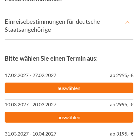
Einreisebestimmungen für deutsche
Staatsangehörige
Bitte wählen Sie einen Termin aus:
17.02.2027 - 27.02.2027
ab 2995,- €
auswählen
10.03.2027 - 20.03.2027
ab 2995,- €
auswählen
31.03.2027 - 10.04.2027
ab 3195,- €