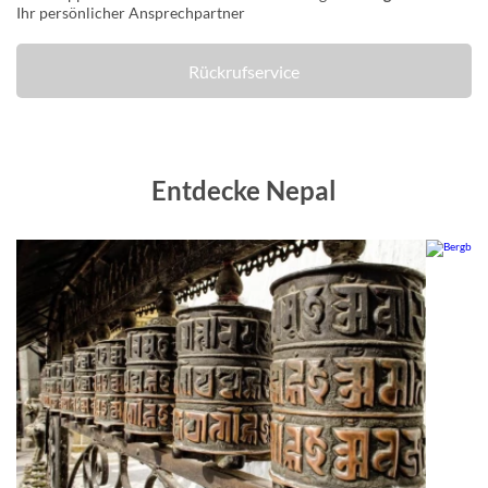
Ihr persönlicher Ansprechpartner
Rückrufservice
Entdecke Nepal