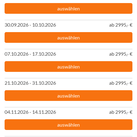
auswählen
30.09.2026 - 10.10.2026
ab 2995,- €
auswählen
07.10.2026 - 17.10.2026
ab 2995,- €
auswählen
21.10.2026 - 31.10.2026
ab 2995,- €
auswählen
04.11.2026 - 14.11.2026
ab 2995,- €
auswählen