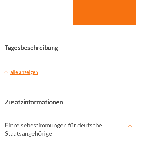
© Studiosus
Tagesbeschreibung
alle anzeigen
Zusatzinformationen
Einreisebestimmungen für deutsche
Staatsangehörige