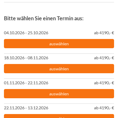
Bitte wählen Sie einen Termin aus:
04.10.2026 - 25.10.2026
ab 4190,- €
auswählen
18.10.2026 - 08.11.2026
ab 4190,- €
auswählen
01.11.2026 - 22.11.2026
ab 4190,- €
auswählen
22.11.2026 - 13.12.2026
ab 4190,- €