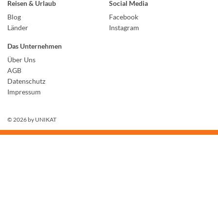
Reisen & Urlaub
Social Media
Blog
Facebook
Länder
Instagram
Das Unternehmen
Über Uns
AGB
Datenschutz
Impressum
© 2026 by
UNIKAT