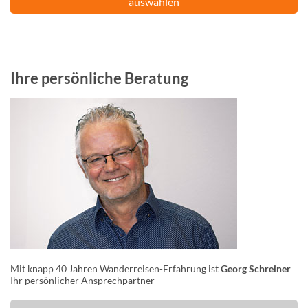
auswählen
Ihre persönliche Beratung
Mit knapp 40 Jahren Wanderreisen-Erfahrung ist
Georg Schreiner
Ihr persönlicher Ansprechpartner