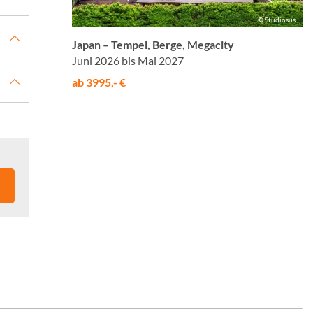
© Studiosus
Japan – Tempel, Berge, Megacity
Juni 2026 bis Mai 2027
ab 3995,- €