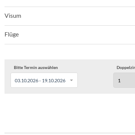
Visum
Flüge
Bitte Termin auswählen
Doppelzim
03.10.2026 - 19.10.2026