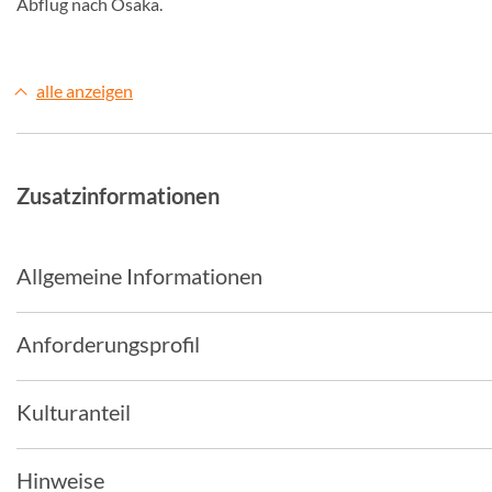
Abflug nach Osaka.
alle anzeigen
Zusatzinformationen
Allgemeine Informationen
Anforderungsprofil
Kulturanteil
Hinweise