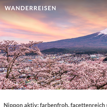
Nippon aktiv: farbenfroh, facettenreich 