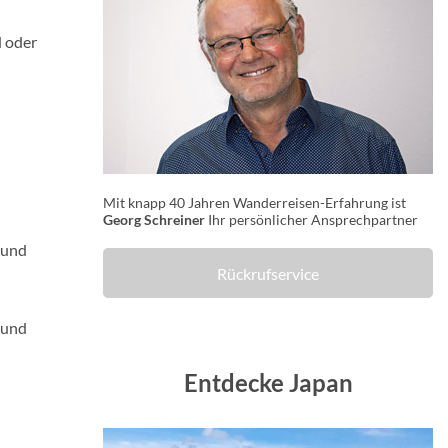
 oder
Mit knapp 40 Jahren Wanderreisen-Erfahrung ist
Georg Schreiner
Ihr persönlicher Ansprechpartner
 und
Rückrufservice
 und
Entdecke Japan