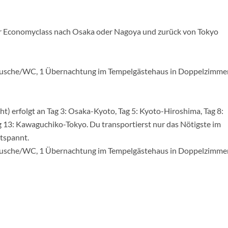
der Economyclass nach Osaka oder Nagoya und zurück von Tokyo
usche/WC, 1 Übernachtung im Tempelgästehaus in Doppelzimme
 erfolgt an Tag 3: Osaka-Kyoto, Tag 5: Kyoto-Hiroshima, Tag 8:
: Kawaguchiko-Tokyo. Du transportierst nur das Nötigste im
tspannt.
usche/WC, 1 Übernachtung im Tempelgästehaus in Doppelzimme