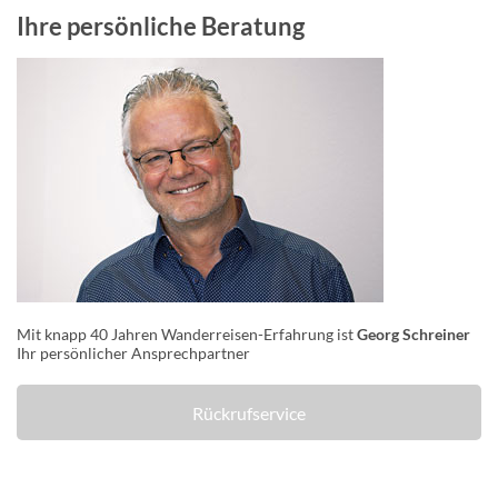
Ihre persönliche Beratung
Mit knapp 40 Jahren Wanderreisen-Erfahrung ist
Georg Schreiner
Ihr persönlicher Ansprechpartner
Rückrufservice