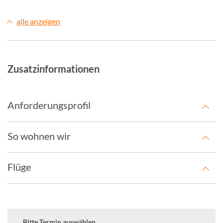
alle anzeigen
Zusatzinformationen
Anforderungsprofil
So wohnen wir
Flüge
Bitte Termin auswählen