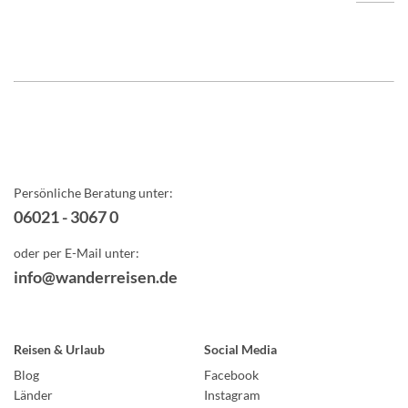
Persönliche Beratung unter:
06021 - 3067 0
oder per E-Mail unter:
info@wanderreisen.de
Reisen & Urlaub
Social Media
Blog
Facebook
Länder
Instagram