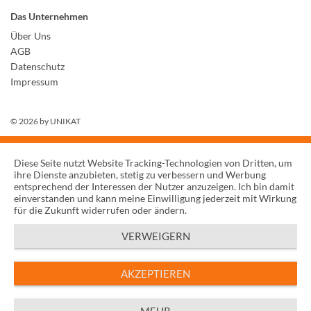
Das Unternehmen
Über Uns
AGB
Datenschutz
Impressum
© 2026 by
UNIKAT
Diese Seite nutzt Website Tracking-Technologien von Dritten, um
ihre Dienste anzubieten, stetig zu verbessern und Werbung
entsprechend der Interessen der Nutzer anzuzeigen. Ich bin damit
einverstanden und kann meine Einwilligung jederzeit mit Wirkung
für die Zukunft widerrufen oder ändern.
VERWEIGERN
AKZEPTIEREN