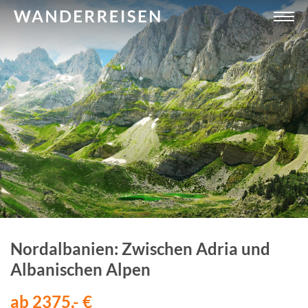
Nordalbanien: Zwischen Adria und
Albanischen Alpen
ab 2375,- €