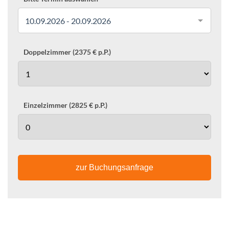
10.09.2026 - 20.09.2026
Doppelzimmer (2375 € p.P.)
Einzelzimmer (2825 € p.P.)
zur Buchungsanfrage