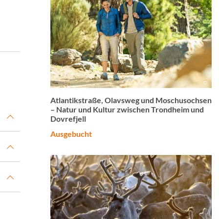
©
Atlantikstraße, Olavsweg und Moschusochsen
– Natur und Kultur zwischen Trondheim und
Dovrefjell
Ausgebucht