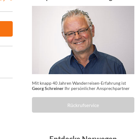
Mit knapp 40 Jahren Wanderreisen-Erfahrung ist
Georg Schreiner
Ihr persönlicher Ansprechpartner
Rückrufservice
Entdecke Norwegen