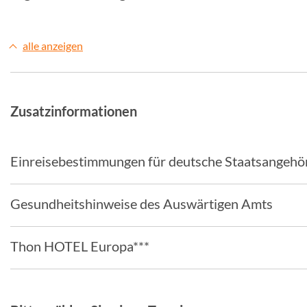
alle anzeigen
Zusatzinformationen
Einreisebestimmungen für deutsche Staatsangehö
Gesundheitshinweise des Auswärtigen Amts
Thon HOTEL Europa***