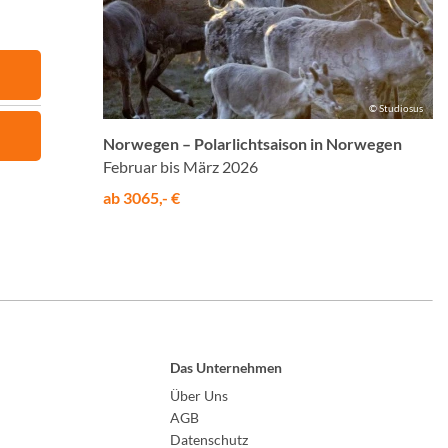
© Studiosus
Norwegen – Polarlichtsaison in Norwegen
Februar bis März 2026
ab 3065,- €
Das Unternehmen
Über Uns
AGB
Datenschutz