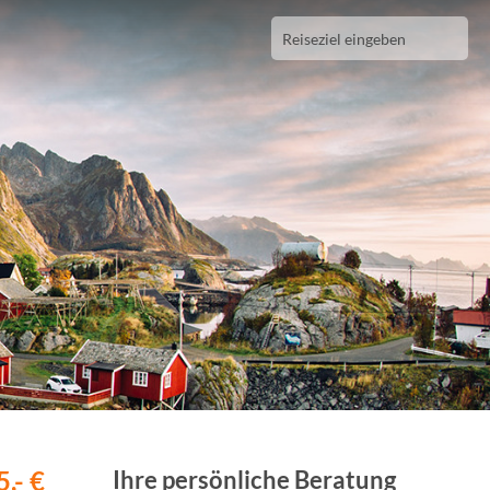
,- €
Ihre persönliche Beratung