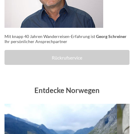
Mit knapp 40 Jahren Wanderreisen-Erfahrung ist
Georg Schreiner
Ihr persönlicher Ansprechpartner
Rückrufservice
Entdecke Norwegen