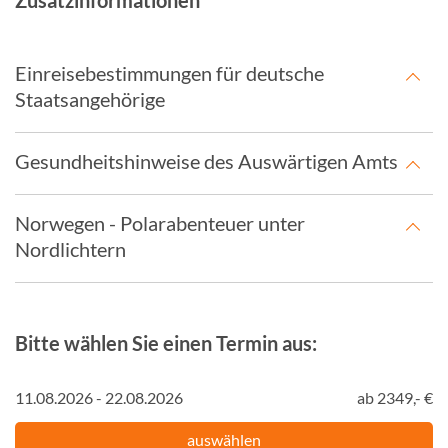
Zusatzinformationen
Einreisebestimmungen für deutsche
Staatsangehörige
Gesundheitshinweise des Auswärtigen Amts
Norwegen - Polarabenteuer unter
Nordlichtern
Bitte wählen Sie einen Termin aus:
11.08.2026 - 22.08.2026
ab 2349,- €
auswählen