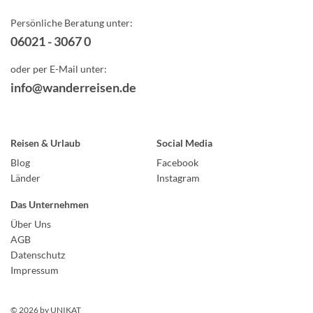
Persönliche Beratung unter:
06021 - 3067 0
oder per E-Mail unter:
info@wanderreisen.de
Reisen & Urlaub
Social Media
Blog
Facebook
Länder
Instagram
Das Unternehmen
Über Uns
AGB
Datenschutz
Impressum
© 2026 by
UNIKAT