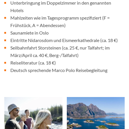
Unterbringung im Doppelzimmer in den genannten
Hotels
Mahlzeiten wie im Tagesprogramm spezifiziert (F =
Frühstück, A = Abendessen)
Saunamiete in Oslo
Eintritte Nidarosdom und Eismeerkathedrale (ca. 18 €)
Seilbahnfahrt Storsteinen (ca. 25 €, nur Talfahrt; im
März/April ca. 40 €, Berg-/Talfahrt)
Reiseliteratur (ca. 18 €)
Deutsch sprechende Marco Polo Reisebegleitung