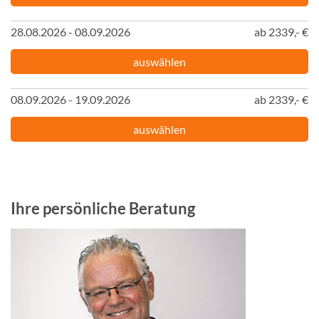
28.08.2026 - 08.09.2026
ab 2339,- €
auswählen
08.09.2026 - 19.09.2026
ab 2339,- €
auswählen
Ihre persönliche Beratung