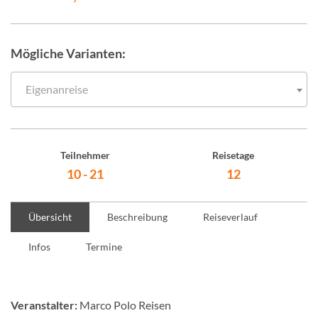
Mögliche Varianten:
Eigenanreise
Teilnehmer
Reisetage
10 - 21
12
Übersicht
Beschreibung
Reiseverlauf
Infos
Termine
Veranstalter:
Marco Polo Reisen