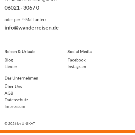
06021 - 3067 0
oder per E-Mail unter:
info@wanderreisen.de
Reisen & Urlaub
Social Media
Blog
Facebook
Länder
Instagram
Das Unternehmen
Über Uns
AGB
Datenschutz
Impressum
© 2026 by
UNIKAT