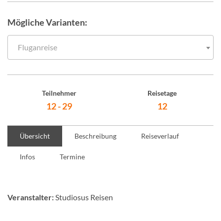
Mögliche Varianten:
Fluganreise
Teilnehmer
Reisetage
12 - 29
12
Übersicht
Beschreibung
Reiseverlauf
Infos
Termine
Veranstalter:
Studiosus Reisen