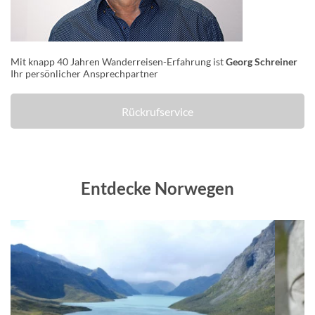
Mit knapp 40 Jahren Wanderreisen-Erfahrung ist
Georg Schreiner
Ihr persönlicher Ansprechpartner
Rückrufservice
Entdecke Norwegen