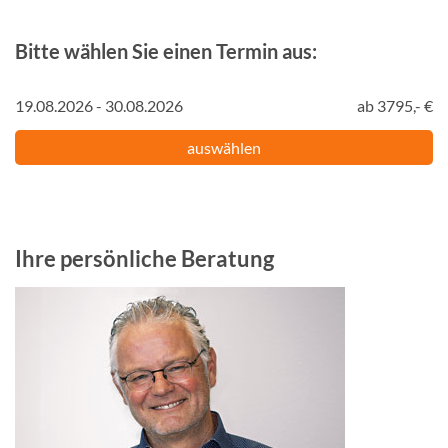
Bitte wählen Sie einen Termin aus:
19.08.2026 - 30.08.2026
ab 3795,- €
auswählen
Ihre persönliche Beratung