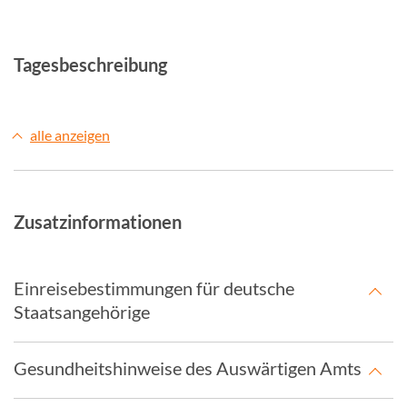
Tagesbeschreibung
alle anzeigen
Zusatzinformationen
Einreisebestimmungen für deutsche
Staatsangehörige
Gesundheitshinweise des Auswärtigen Amts