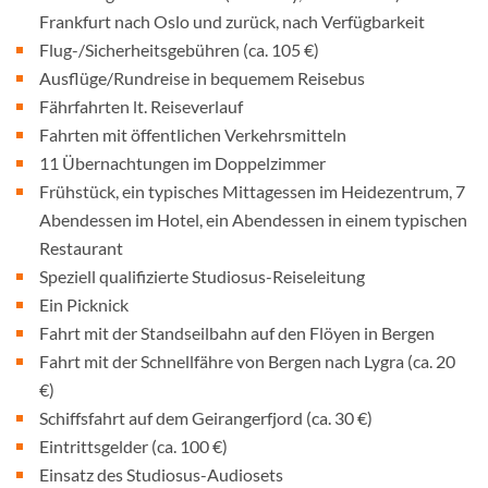
Frankfurt nach Oslo und zurück, nach Verfügbarkeit
Flug-/Sicherheitsgebühren (ca. 105 €)
Ausflüge/Rundreise in bequemem Reisebus
Fährfahrten lt. Reiseverlauf
Fahrten mit öffentlichen Verkehrsmitteln
11 Übernachtungen im Doppelzimmer
Frühstück, ein typisches Mittagessen im Heidezentrum, 7
Abendessen im Hotel, ein Abendessen in einem typischen
Restaurant
Speziell qualifizierte Studiosus-Reiseleitung
Ein Picknick
Fahrt mit der Standseilbahn auf den Flöyen in Bergen
Fahrt mit der Schnellfähre von Bergen nach Lygra (ca. 20
€)
Schiffsfahrt auf dem Geirangerfjord (ca. 30 €)
Eintrittsgelder (ca. 100 €)
Einsatz des Studiosus-Audiosets