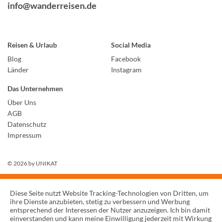
info@wanderreisen.de
Reisen & Urlaub
Social Media
Blog
Facebook
Länder
Instagram
Das Unternehmen
Über Uns
AGB
Datenschutz
Impressum
© 2026 by
UNIKAT
Diese Seite nutzt Website Tracking-Technologien von Dritten, um
ihre Dienste anzubieten, stetig zu verbessern und Werbung
entsprechend der Interessen der Nutzer anzuzeigen. Ich bin damit
einverstanden und kann meine Einwilligung jederzeit mit Wirkung