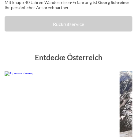
Mit knapp 40 Jahren Wanderreisen-Erfahrung ist
Georg Schreiner
Ihr persönlicher Ansprechpartner
Rückrufservice
Entdecke Österreich