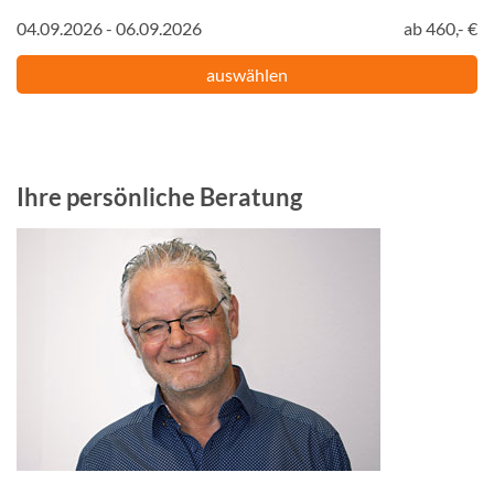
04.09.2026 - 06.09.2026
ab 460,- €
auswählen
Ihre persönliche Beratung