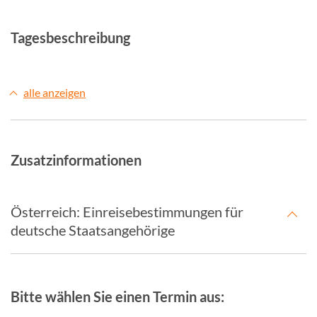
Tagesbeschreibung
alle anzeigen
Zusatzinformationen
Österreich: Einreisebestimmungen für
deutsche Staatsangehörige
Bitte wählen Sie einen Termin aus: