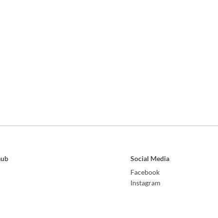
aub
Social Media
Facebook
Instagram