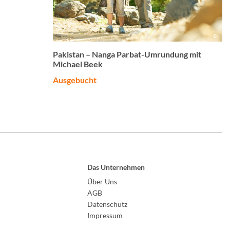
©
Pakistan – Nanga Parbat-Umrundung mit
Michael Beek
Ausgebucht
Das Unternehmen
Über Uns
AGB
Datenschutz
Impressum