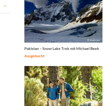
© Studiosus
Pakistan – Snow Lake Trek mit Michael Beek
Ausgebucht