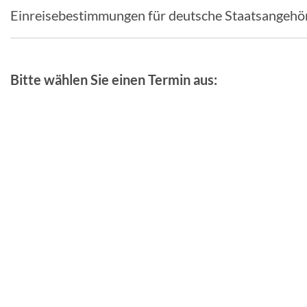
Einreisebestimmungen für deutsche Staatsangehö
Bitte wählen Sie einen Termin aus: