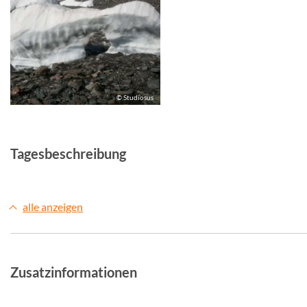
© Studiosus
© Studio
Tagesbeschreibung
alle anzeigen
Zusatzinformationen