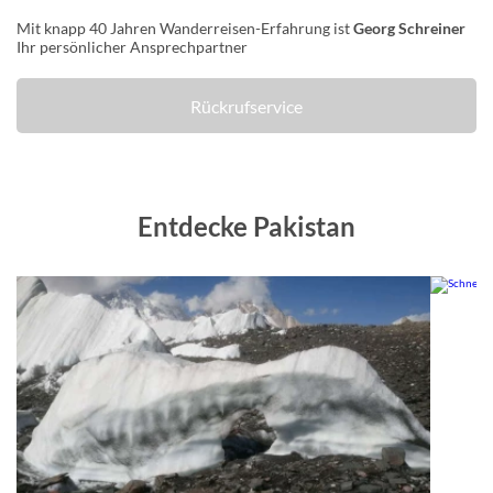
Mit knapp 40 Jahren Wanderreisen-Erfahrung ist
Georg Schreiner
Ihr persönlicher Ansprechpartner
Rückrufservice
Entdecke Pakistan