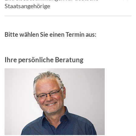
Staatsangehörige
Bitte wählen Sie einen Termin aus:
Ihre persönliche Beratung