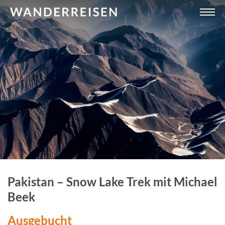
Pakistan – Snow Lake Trek mit Michael
Beek
Ausgebucht