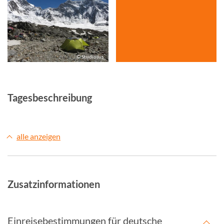
© Studiosus
Tagesbeschreibung
alle anzeigen
Zusatzinformationen
Einreisebestimmungen für deutsche