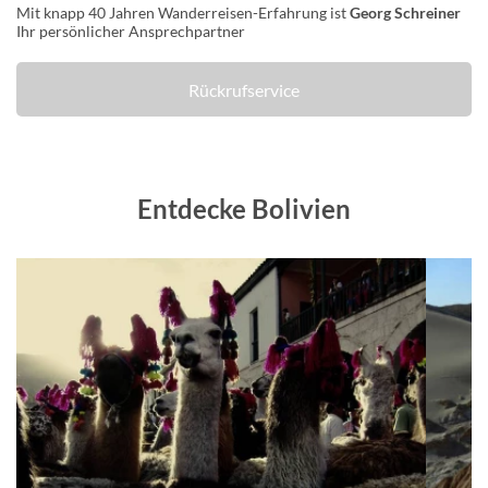
Mit knapp 40 Jahren Wanderreisen-Erfahrung ist
Georg Schreiner
Ihr persönlicher Ansprechpartner
Rückrufservice
Entdecke Bolivien