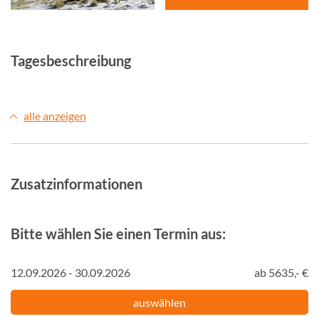
© Studiosus
Tagesbeschreibung
alle anzeigen
Zusatzinformationen
Bitte wählen Sie einen Termin aus:
12.09.2026 - 30.09.2026
ab 5635,- €
auswählen