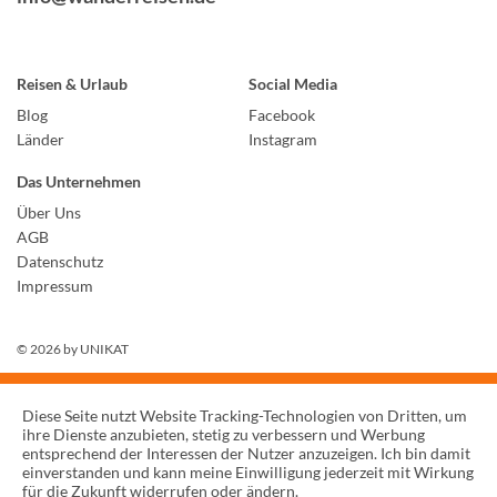
Reisen & Urlaub
Social Media
Blog
Facebook
Länder
Instagram
Das Unternehmen
Über Uns
AGB
Datenschutz
Impressum
© 2026 by
UNIKAT
Diese Seite nutzt Website Tracking-Technologien von Dritten, um
ihre Dienste anzubieten, stetig zu verbessern und Werbung
entsprechend der Interessen der Nutzer anzuzeigen. Ich bin damit
einverstanden und kann meine Einwilligung jederzeit mit Wirkung
für die Zukunft widerrufen oder ändern.