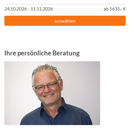
24.10.2026 - 11.11.2026
ab 5635,- €
auswählen
Ihre persönliche Beratung