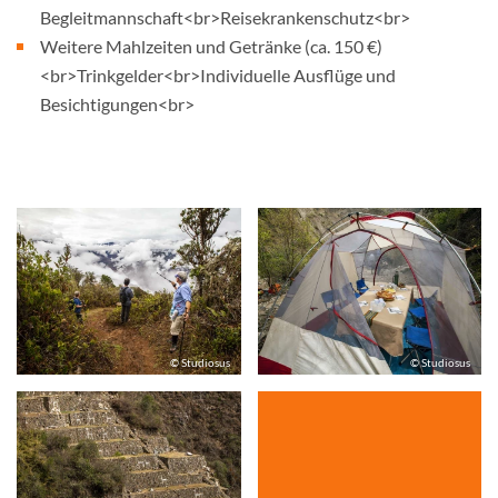
Begleitmannschaft<br>Reisekrankenschutz<br>
Weitere Mahlzeiten und Getränke (ca. 150 €)
<br>Trinkgelder<br>Individuelle Ausflüge und
Besichtigungen<br>
© Studiosus
© Studiosus