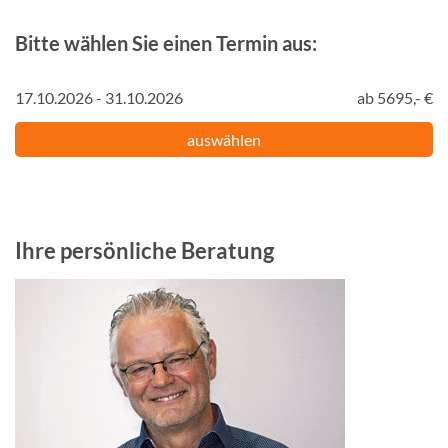
Bitte wählen Sie einen Termin aus:
17.10.2026 - 31.10.2026
ab 5695,- €
auswählen
Ihre persönliche Beratung