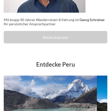
Mit knapp 40 Jahren Wanderreisen-Erfahrung ist
Georg Schreiner
Ihr persönlicher Ansprechpartner
Rückrufservice
Entdecke Peru