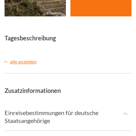
© Studiosus
Tagesbeschreibung
alle anzeigen
Zusatzinformationen
Einreisebestimmungen für deutsche
Staatsangehörige