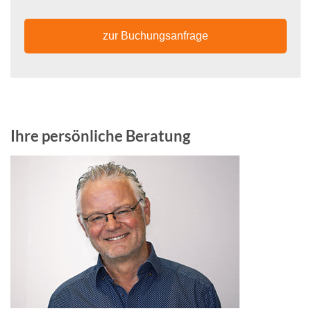
zur Buchungsanfrage
Ihre persönliche Beratung