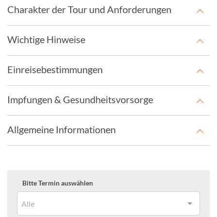
Charakter der Tour und Anforderungen
Wichtige Hinweise
Einreisebestimmungen
Impfungen & Gesundheitsvorsorge
Allgemeine Informationen
Bitte Termin auswählen
Alle