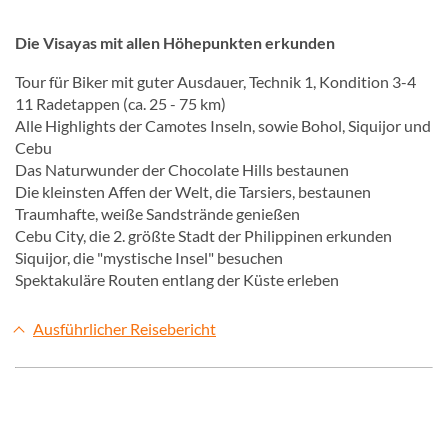
Die Visayas mit allen Höhepunkten erkunden
Tour für Biker mit guter Ausdauer, Technik 1, Kondition 3-4
11 Radetappen (ca. 25 - 75 km)
Alle Highlights der Camotes Inseln, sowie Bohol, Siquijor und
Cebu
Das Naturwunder der Chocolate Hills bestaunen
Die kleinsten Affen der Welt, die Tarsiers, bestaunen
Traumhafte, weiße Sandstrände genießen
Cebu City, die 2. größte Stadt der Philippinen erkunden
Siquijor, die "mystische Insel" besuchen
Spektakuläre Routen entlang der Küste erleben
Ausführlicher Reisebericht