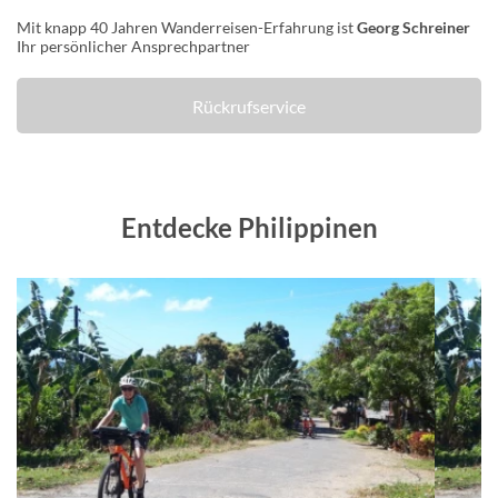
Mit knapp 40 Jahren Wanderreisen-Erfahrung ist
Georg Schreiner
Ihr persönlicher Ansprechpartner
Rückrufservice
Entdecke Philippinen