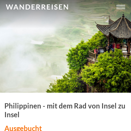
Philippinen - mit dem Rad von Insel zu
Insel
Ausgebucht