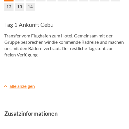
12
13
14
Tag 1 Ankunft Cebu
Transfer vom Flughafen zum Hotel. Gemeinsam mit der
Gruppe besprechen wir die kommende Radreise und machen
uns mit den Rädern vertraut. Der restliche Tag steht zur
freien Verfügung.
alle anzeigen
Zusatzinformationen