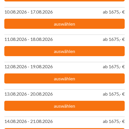
10.08.2026 - 17.08.2026
ab 1675,- €
auswählen
11.08.2026 - 18.08.2026
ab 1675,- €
auswählen
12.08.2026 - 19.08.2026
ab 1675,- €
auswählen
13.08.2026 - 20.08.2026
ab 1675,- €
auswählen
14.08.2026 - 21.08.2026
ab 1675,- €