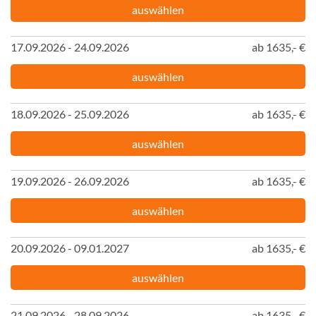
auswählen
17.09.2026 - 24.09.2026
ab 1635,- €
auswählen
18.09.2026 - 25.09.2026
ab 1635,- €
auswählen
19.09.2026 - 26.09.2026
ab 1635,- €
auswählen
20.09.2026 - 09.01.2027
ab 1635,- €
auswählen
21.09.2026 - 28.09.2026
ab 1635,- €