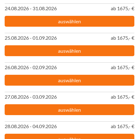
24.08.2026 - 31.08.2026
ab 1675,- €
auswählen
25.08.2026 - 01.09.2026
ab 1675,- €
auswählen
26.08.2026 - 02.09.2026
ab 1675,- €
auswählen
27.08.2026 - 03.09.2026
ab 1675,- €
auswählen
28.08.2026 - 04.09.2026
ab 1675,- €