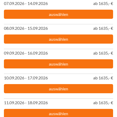
07.09.2026 - 14.09.2026
ab 1635,- €
auswählen
08.09.2026 - 15.09.2026
ab 1635,- €
auswählen
09.09.2026 - 16.09.2026
ab 1635,- €
auswählen
10.09.2026 - 17.09.2026
ab 1635,- €
auswählen
11.09.2026 - 18.09.2026
ab 1635,- €
auswählen