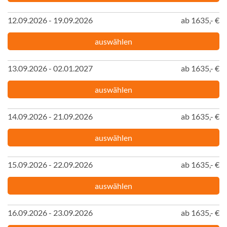
12.09.2026 - 19.09.2026
ab 1635,- €
auswählen
13.09.2026 - 02.01.2027
ab 1635,- €
auswählen
14.09.2026 - 21.09.2026
ab 1635,- €
auswählen
15.09.2026 - 22.09.2026
ab 1635,- €
auswählen
16.09.2026 - 23.09.2026
ab 1635,- €