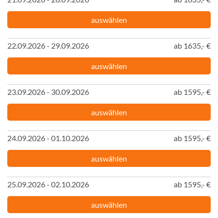
auswählen
22.09.2026 - 29.09.2026
ab 1635,- €
auswählen
23.09.2026 - 30.09.2026
ab 1595,- €
auswählen
24.09.2026 - 01.10.2026
ab 1595,- €
auswählen
25.09.2026 - 02.10.2026
ab 1595,- €
auswählen