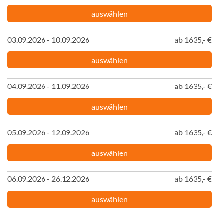
auswählen
03.09.2026 - 10.09.2026
ab 1635,- €
auswählen
04.09.2026 - 11.09.2026
ab 1635,- €
auswählen
05.09.2026 - 12.09.2026
ab 1635,- €
auswählen
06.09.2026 - 26.12.2026
ab 1635,- €
auswählen