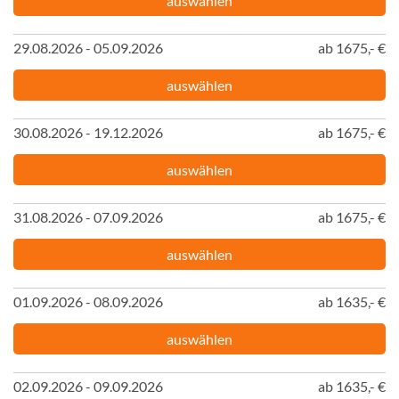
auswählen
29.08.2026 - 05.09.2026
ab 1675,- €
auswählen
30.08.2026 - 19.12.2026
ab 1675,- €
auswählen
31.08.2026 - 07.09.2026
ab 1675,- €
auswählen
01.09.2026 - 08.09.2026
ab 1635,- €
auswählen
02.09.2026 - 09.09.2026
ab 1635,- €