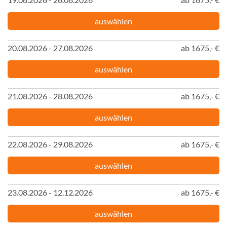
auswählen
20.08.2026 - 27.08.2026
ab 1675,- €
auswählen
21.08.2026 - 28.08.2026
ab 1675,- €
auswählen
22.08.2026 - 29.08.2026
ab 1675,- €
auswählen
23.08.2026 - 12.12.2026
ab 1675,- €
auswählen