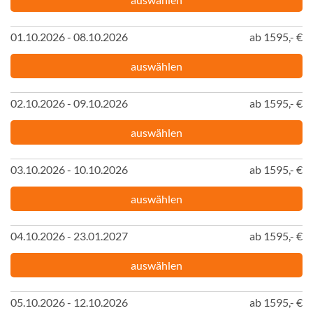
01.10.2026 - 08.10.2026
ab 1595,- €
auswählen
02.10.2026 - 09.10.2026
ab 1595,- €
auswählen
03.10.2026 - 10.10.2026
ab 1595,- €
auswählen
04.10.2026 - 23.01.2027
ab 1595,- €
auswählen
05.10.2026 - 12.10.2026
ab 1595,- €