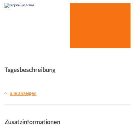
© Studiosus
Tagesbeschreibung
alle anzeigen
Zusatzinformationen