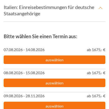
Italien: Einreisebestimmungen für deutsche
Staatsangehörige
Bitte wählen Sie einen Termin aus:
07.08.2026 - 14.08.2026
ab 1675,- €
auswählen
08.08.2026 - 15.08.2026
ab 1675,- €
auswählen
09.08.2026 - 28.11.2026
ab 1675,- €
auswählen