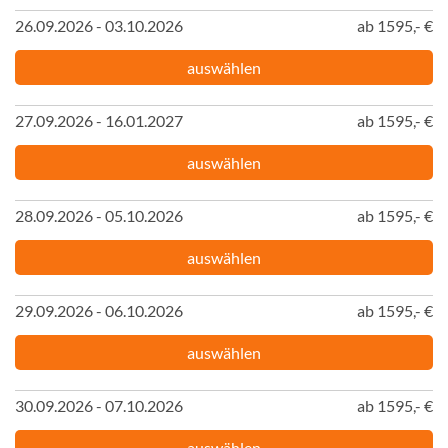
26.09.2026 - 03.10.2026
ab 1595,- €
auswählen
27.09.2026 - 16.01.2027
ab 1595,- €
auswählen
28.09.2026 - 05.10.2026
ab 1595,- €
auswählen
29.09.2026 - 06.10.2026
ab 1595,- €
auswählen
30.09.2026 - 07.10.2026
ab 1595,- €
auswählen