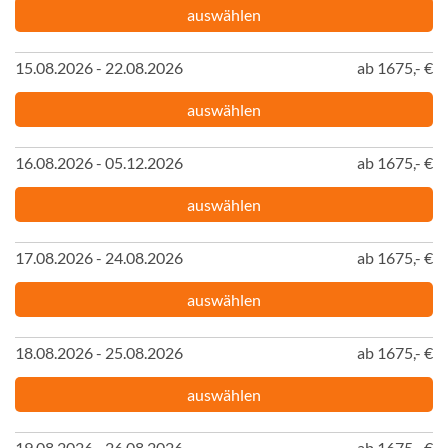
auswählen
15.08.2026 - 22.08.2026
ab 1675,- €
auswählen
16.08.2026 - 05.12.2026
ab 1675,- €
auswählen
17.08.2026 - 24.08.2026
ab 1675,- €
auswählen
18.08.2026 - 25.08.2026
ab 1675,- €
auswählen
19.08.2026 - 26.08.2026
ab 1675,- €