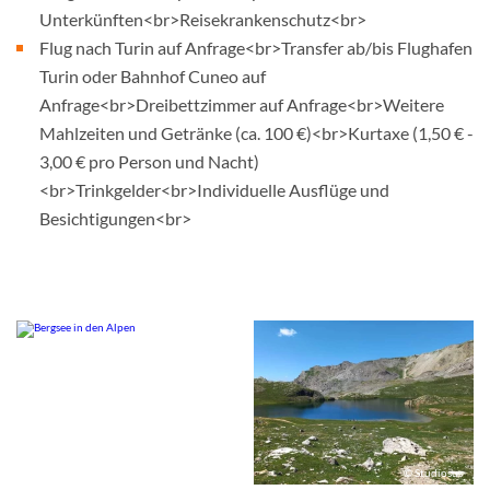
Unterkünften<br>Reisekrankenschutz<br>
Flug nach Turin auf Anfrage<br>Transfer ab/bis Flughafen
Turin oder Bahnhof Cuneo auf
Anfrage<br>Dreibettzimmer auf Anfrage<br>Weitere
Mahlzeiten und Getränke (ca. 100 €)<br>Kurtaxe (1,50 € -
3,00 € pro Person und Nacht)
<br>Trinkgelder<br>Individuelle Ausflüge und
Besichtigungen<br>
© Studiosus
© Studiosus