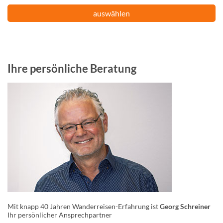
auswählen
Ihre persönliche Beratung
Mit knapp 40 Jahren Wanderreisen-Erfahrung ist
Georg Schreiner
Ihr persönlicher Ansprechpartner