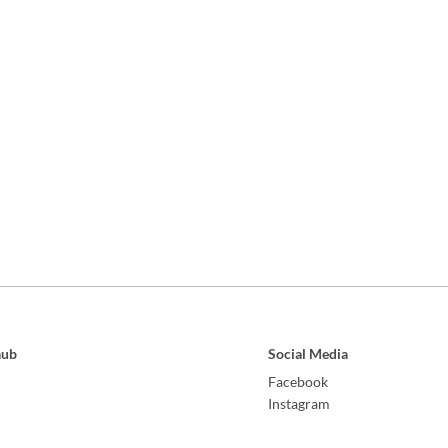
aub
Social Media
Facebook
Instagram