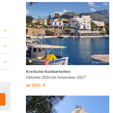
© Gerd Thiel
Kretische Kostbarkeiten
Oktober 2026 bis November 2027
ab 1525,- €