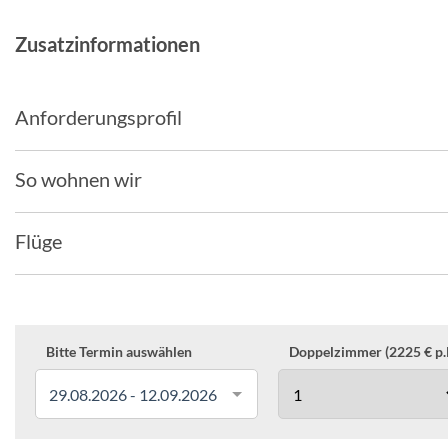
Zusatzinformationen
Anforderungsprofil
So wohnen wir
Flüge
Bitte Termin auswählen
Doppelzimmer (2225 € p.P
29.08.2026 - 12.09.2026