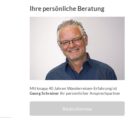
Ihre persönliche Beratung
Mit knapp 40 Jahren Wanderreisen-Erfahrung ist
Georg Schreiner
Ihr persönlicher Ansprechpartner
Rückrufservice