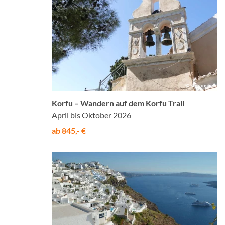
© Studiosus
Korfu – Wandern auf dem Korfu Trail
April bis Oktober 2026
ab 845,- €