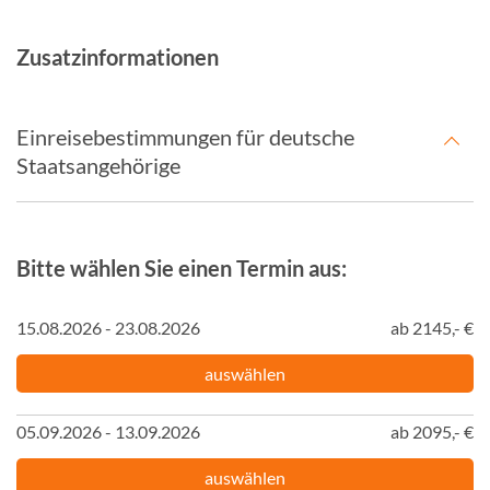
Zusatzinformationen
Einreisebestimmungen für deutsche
Staatsangehörige
Bitte wählen Sie einen Termin aus:
15.08.2026 - 23.08.2026
ab 2145,- €
auswählen
05.09.2026 - 13.09.2026
ab 2095,- €
auswählen