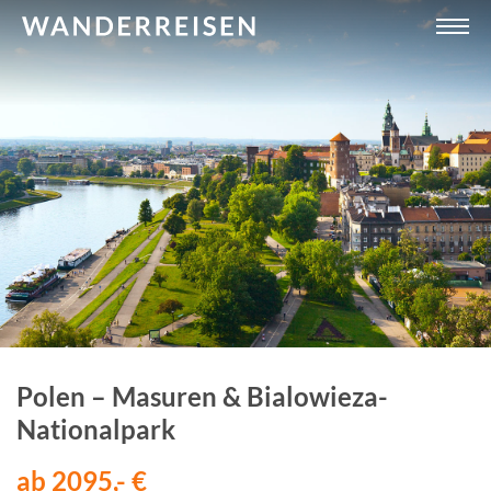
Polen – Masuren & Bialowieza-
Nationalpark
ab 2095,- €