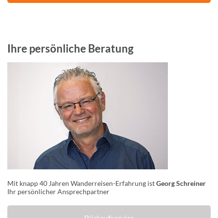
Ihre persönliche Beratung
Mit knapp 40 Jahren Wanderreisen-Erfahrung ist
Georg Schreiner
Ihr persönlicher Ansprechpartner
Rückrufservice