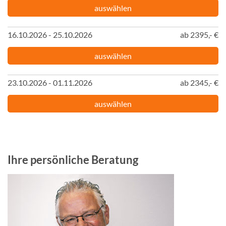
auswählen
16.10.2026 - 25.10.2026
ab 2395,- €
auswählen
23.10.2026 - 01.11.2026
ab 2345,- €
auswählen
Ihre persönliche Beratung