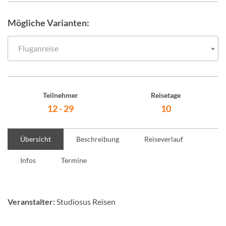
Mögliche Varianten:
Fluganreise
Teilnehmer
Reisetage
12 - 29
10
Übersicht
Beschreibung
Reiseverlauf
Infos
Termine
Veranstalter:
Studiosus Reisen