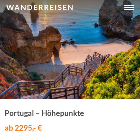
Portugal – Höhepunkte
ab 2295,- €