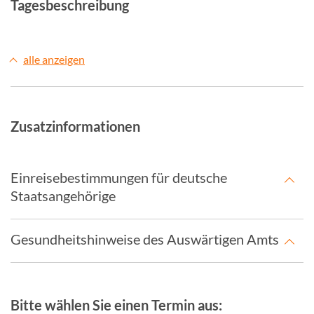
Tagesbeschreibung
alle anzeigen
Zusatzinformationen
Einreisebestimmungen für deutsche
Staatsangehörige
Gesundheitshinweise des Auswärtigen Amts
Bitte wählen Sie einen Termin aus: