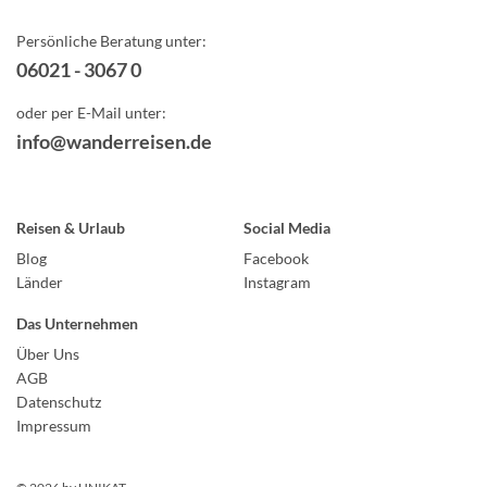
Persönliche Beratung unter:
06021 - 3067 0
oder per E-Mail unter:
info@wanderreisen.de
Reisen & Urlaub
Social Media
Blog
Facebook
Länder
Instagram
Das Unternehmen
Über Uns
AGB
Datenschutz
Impressum