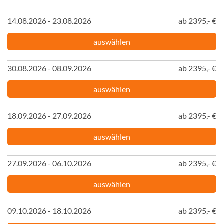
14.08.2026 - 23.08.2026
ab 2395,- €
auswählen
30.08.2026 - 08.09.2026
ab 2395,- €
auswählen
18.09.2026 - 27.09.2026
ab 2395,- €
auswählen
27.09.2026 - 06.10.2026
ab 2395,- €
auswählen
09.10.2026 - 18.10.2026
ab 2395,- €