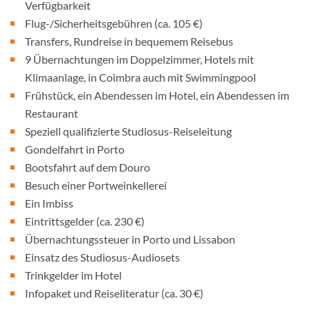
Verfügbarkeit
Flug-/Sicherheitsgebühren (ca. 105 €)
Transfers, Rundreise in bequemem Reisebus
9 Übernachtungen im Doppelzimmer, Hotels mit
Klimaanlage, in Coimbra auch mit Swimmingpool
Frühstück, ein Abendessen im Hotel, ein Abendessen im
Restaurant
Speziell qualifizierte Studiosus-Reiseleitung
Gondelfahrt in Porto
Bootsfahrt auf dem Douro
Besuch einer Portweinkellerei
Ein Imbiss
Eintrittsgelder (ca. 230 €)
Übernachtungssteuer in Porto und Lissabon
Einsatz des Studiosus-Audiosets
Trinkgelder im Hotel
Infopaket und Reiseliteratur (ca. 30 €)