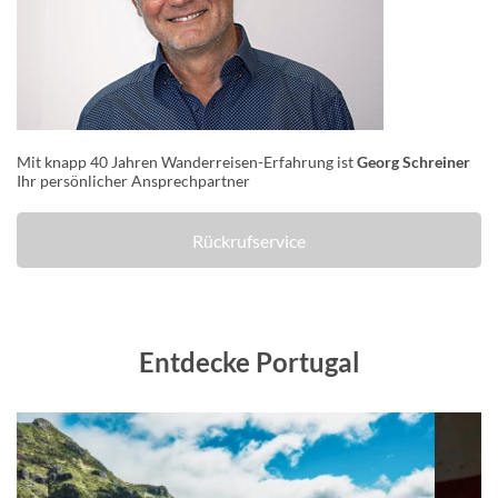
Mit knapp 40 Jahren Wanderreisen-Erfahrung ist
Georg Schreiner
Ihr persönlicher Ansprechpartner
Rückrufservice
Entdecke Portugal