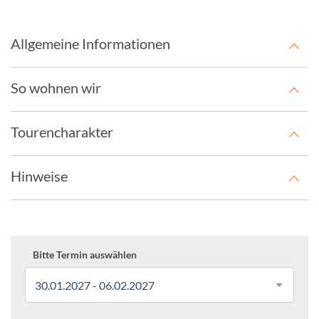
Allgemeine Informationen
So wohnen wir
Tourencharakter
Hinweise
Bitte Termin auswählen
30.01.2027 - 06.02.2027