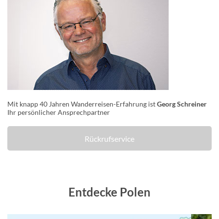
Mit knapp 40 Jahren Wanderreisen-Erfahrung ist
Georg Schreiner
Ihr persönlicher Ansprechpartner
Rückrufservice
Entdecke Polen