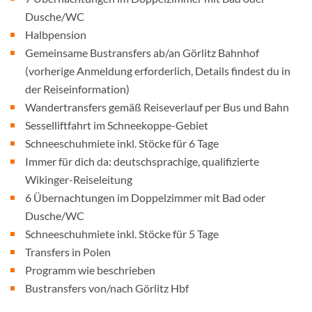
Dusche/WC
Halbpension
Gemeinsame Bustransfers ab/an Görlitz Bahnhof
(vorherige Anmeldung erforderlich, Details findest du in
der Reiseinformation)
Wandertransfers gemäß Reiseverlauf per Bus und Bahn
Sesselliftfahrt im Schneekoppe-Gebiet
Schneeschuhmiete inkl. Stöcke für 6 Tage
Immer für dich da: deutschsprachige, qualifizierte
Wikinger-Reiseleitung
6 Übernachtungen im Doppelzimmer mit Bad oder
Dusche/WC
Schneeschuhmiete inkl. Stöcke für 5 Tage
Transfers in Polen
Programm wie beschrieben
Bustransfers von/nach Görlitz Hbf