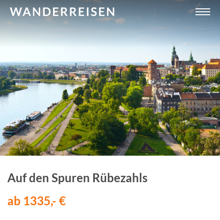
Auf den Spuren Rübezahls
ab 1335,- €