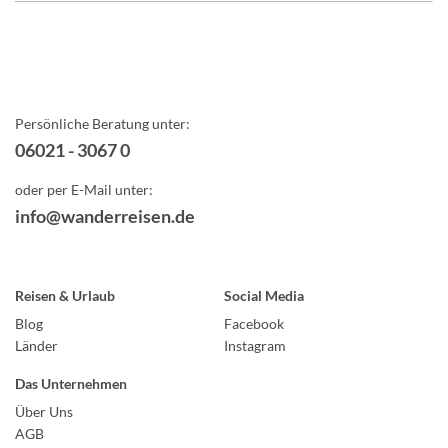
Persönliche Beratung unter:
06021 - 3067 0
oder per E-Mail unter:
info@wanderreisen.de
Reisen & Urlaub
Social Media
Blog
Facebook
Länder
Instagram
Das Unternehmen
Über Uns
AGB