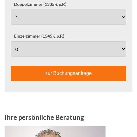
Doppelzimmer (1335 € p.P.)
Einzelzimmer (1545 € p.P.)
zur Buchungsanfrage
Ihre persönliche Beratung