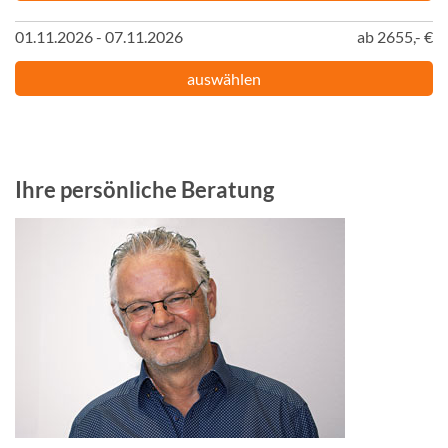
01.11.2026 - 07.11.2026
ab 2655,- €
auswählen
Ihre persönliche Beratung