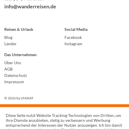
info@wanderreisen.de
Reisen & Urlaub
Social Media
Blog
Facebook
Länder
Instagram
Das Unternehmen
Über Uns
AGB
Datenschutz
Impressum
© 2026 by
UNIKAT
Diese Seite nutzt Website Tracking-Technologien von Dritten, um
ihre Dienste anzubieten, stetig zu verbessern und Werbung
entsprechend der Interessen der Nutzer anzuzeigen. Ich bin damit