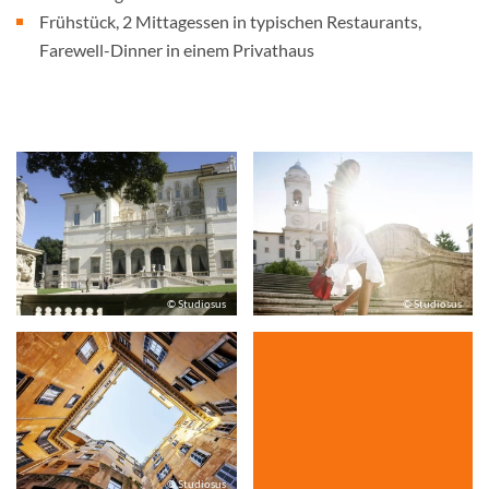
Frühstück, 2 Mittagessen in typischen Restaurants,
Farewell-Dinner in einem Privathaus
© Studiosus
© Studiosus
© Studiosus