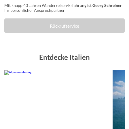
Mit knapp 40 Jahren Wanderreisen-Erfahrung ist
Georg Schreiner
Ihr persönlicher Ansprechpartner
Rückrufservice
Entdecke Italien