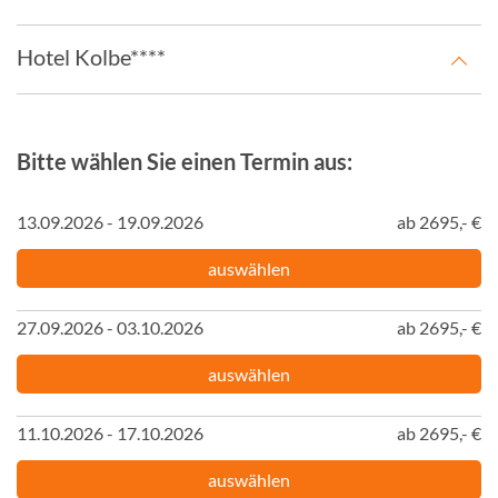
Hotel Kolbe****
Bitte wählen Sie einen Termin aus:
13.09.2026 - 19.09.2026
ab 2695,- €
auswählen
27.09.2026 - 03.10.2026
ab 2695,- €
auswählen
11.10.2026 - 17.10.2026
ab 2695,- €
auswählen