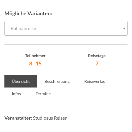
Mögliche Varianten:
Bahnanreise
Teilnehmer
Reisetage
8 - 15
7
Übersicht
Beschreibung
Reiseverlauf
Infos
Termine
Veranstalter:
Studiosus Reisen