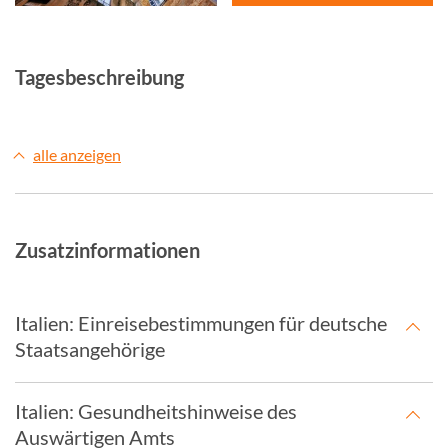
Tagesbeschreibung
alle anzeigen
Zusatzinformationen
Italien: Einreisebestimmungen für deutsche
Staatsangehörige
Italien: Gesundheitshinweise des
Auswärtigen Amts