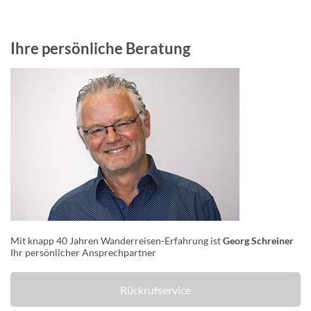
Ihre persönliche Beratung
Mit knapp 40 Jahren Wanderreisen-Erfahrung ist
Georg Schreiner
Ihr persönlicher Ansprechpartner
Rückrufservice