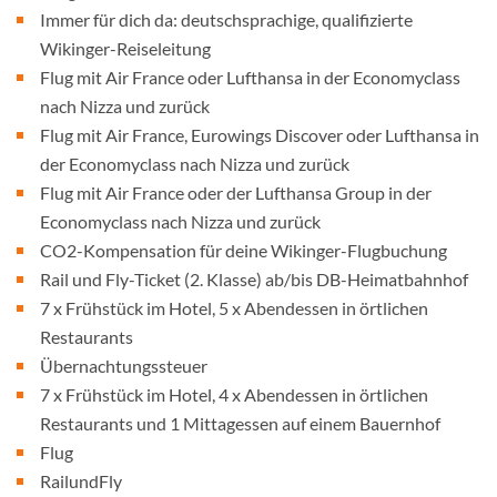
Immer für dich da: deutschsprachige, qualifizierte
Wikinger-Reiseleitung
Flug mit Air France oder Lufthansa in der Economyclass
nach Nizza und zurück
Flug mit Air France, Eurowings Discover oder Lufthansa in
der Economyclass nach Nizza und zurück
Flug mit Air France oder der Lufthansa Group in der
Economyclass nach Nizza und zurück
CO2-Kompensation für deine Wikinger-Flugbuchung
Rail und Fly-Ticket (2. Klasse) ab/bis DB-Heimatbahnhof
7 x Frühstück im Hotel, 5 x Abendessen in örtlichen
Restaurants
Übernachtungssteuer
7 x Frühstück im Hotel, 4 x Abendessen in örtlichen
Restaurants und 1 Mittagessen auf einem Bauernhof
Flug
RailundFly