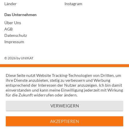
Länder
Instagram
Das Unternehmen
Über Uns
AGB
Datenschutz
Impressum
© 2026 by
UNIKAT
Diese Seite nutzt Website Tracking-Technologien von Dritten, um
ihre Dienste anzubieten, stetig zu verbessern und Werbung
entsprechend der Interessen der Nutzer anzuzeigen. Ich bin damit
einverstanden und kann meine Einwilligung jederzeit mit Wirkung
für die Zukunft widerrufen oder ändern.
VERWEIGERN
AKZEPTIEREN