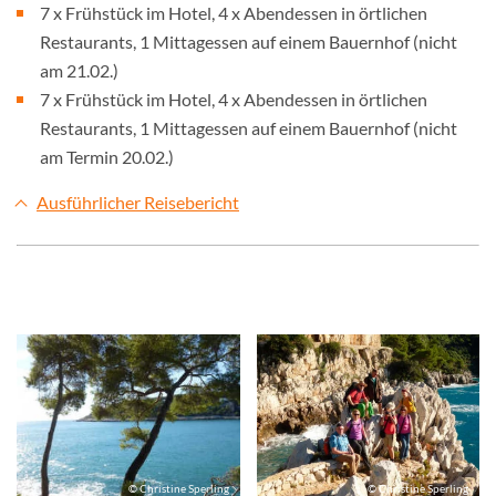
7 x Frühstück im Hotel, 4 x Abendessen in örtlichen
Restaurants, 1 Mittagessen auf einem Bauernhof (nicht
am 21.02.)
7 x Frühstück im Hotel, 4 x Abendessen in örtlichen
Restaurants, 1 Mittagessen auf einem Bauernhof (nicht
am Termin 20.02.)
Ausführlicher Reisebericht
© Christine Sperling
© Christine Sperling