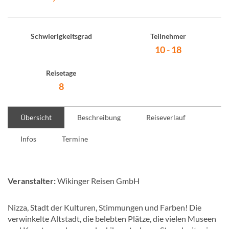
Schwierigkeitsgrad
Teilnehmer
10 - 18
Reisetage
8
Übersicht
Beschreibung
Reiseverlauf
Infos
Termine
Veranstalter:
Wikinger Reisen GmbH
Nizza, Stadt der Kulturen, Stimmungen und Farben! Die
verwinkelte Altstadt, die belebten Plätze, die vielen Museen