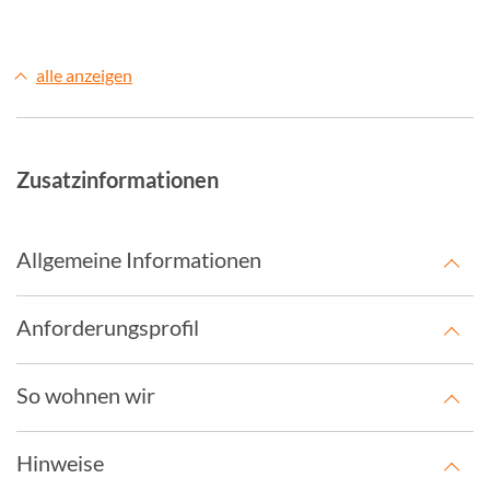
alle anzeigen
Zusatzinformationen
Allgemeine Informationen
Anforderungsprofil
So wohnen wir
Hinweise