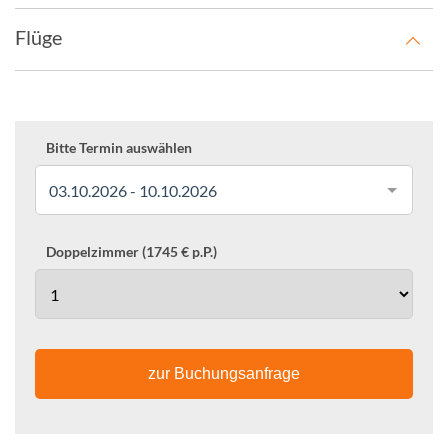
Flüge
Bitte Termin auswählen
03.10.2026 - 10.10.2026
Doppelzimmer (1745 € p.P.)
zur Buchungsanfrage