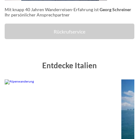
Mit knapp 40 Jahren Wanderreisen-Erfahrung ist
Georg Schreiner
Ihr persönlicher Ansprechpartner
Rückrufservice
Entdecke Italien