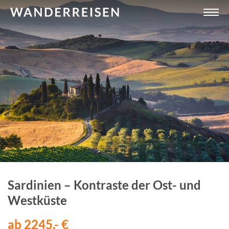
Sardinien – Kontraste der Ost- und
Westküste
ab 2245,- €