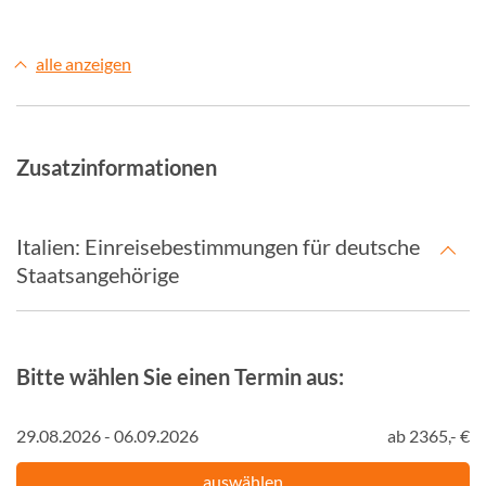
alle anzeigen
Zusatzinformationen
Italien: Einreisebestimmungen für deutsche
Staatsangehörige
Bitte wählen Sie einen Termin aus:
29.08.2026 - 06.09.2026
ab 2365,- €
auswählen