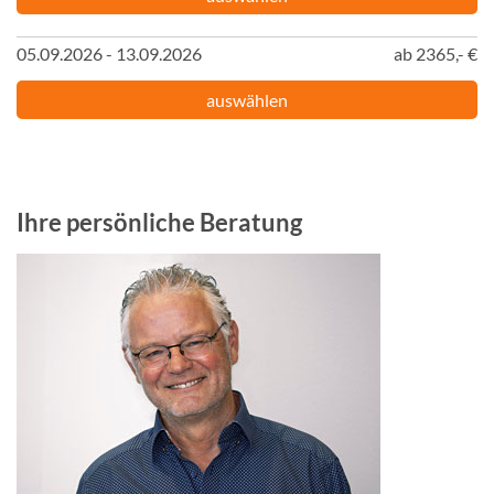
05.09.2026 - 13.09.2026
ab 2365,- €
auswählen
Ihre persönliche Beratung