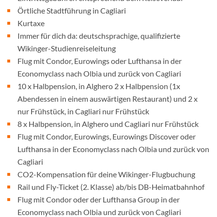
Örtliche Stadtführung in Cagliari
Kurtaxe
Immer für dich da: deutschsprachige, qualifizierte
Wikinger-Studienreiseleitung
Flug mit Condor, Eurowings oder Lufthansa in der
Economyclass nach Olbia und zurück von Cagliari
10 x Halbpension, in Alghero 2 x Halbpension (1x
Abendessen in einem auswärtigen Restaurant) und 2 x
nur Frühstück, in Cagliari nur Frühstück
8 x Halbpension, in Alghero und Cagliari nur Frühstück
Flug mit Condor, Eurowings, Eurowings Discover oder
Lufthansa in der Economyclass nach Olbia und zurück von
Cagliari
CO2-Kompensation für deine Wikinger-Flugbuchung
Rail und Fly-Ticket (2. Klasse) ab/bis DB-Heimatbahnhof
Flug mit Condor oder der Lufthansa Group in der
Economyclass nach Olbia und zurück von Cagliari