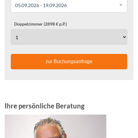
05.09.2026 - 19.09.2026
Doppelzimmer (2898 € p.P.)
zur Buchungsanfrage
Ihre persönliche Beratung