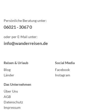
Persönliche Beratung unter:
06021 - 3067 0
oder per E-Mail unter:
info@wanderreisen.de
Reisen & Urlaub
Social Media
Blog
Facebook
Länder
Instagram
Das Unternehmen
Über Uns
AGB
Datenschutz
Impressum