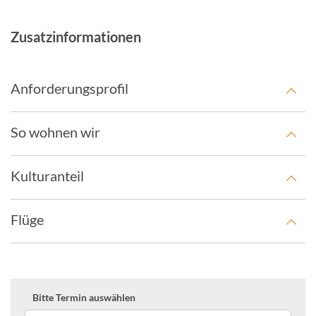
Zusatzinformationen
Anforderungsprofil
So wohnen wir
Kulturanteil
Flüge
Bitte Termin auswählen