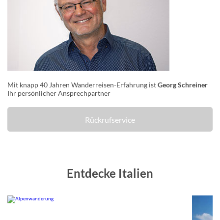
Mit knapp 40 Jahren Wanderreisen-Erfahrung ist
Georg Schreiner
Ihr persönlicher Ansprechpartner
Rückrufservice
Entdecke Italien