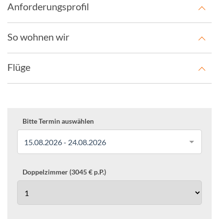
Anforderungsprofil
So wohnen wir
Flüge
Bitte Termin auswählen
15.08.2026 - 24.08.2026
Doppelzimmer (3045 € p.P.)