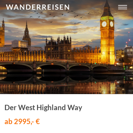
Der West Highland Way
ab 2995,- €