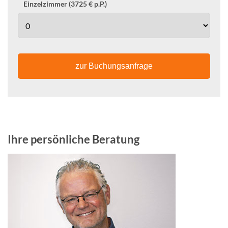
Einzelzimmer (3725 € p.P.)
zur Buchungsanfrage
Ihre persönliche Beratung