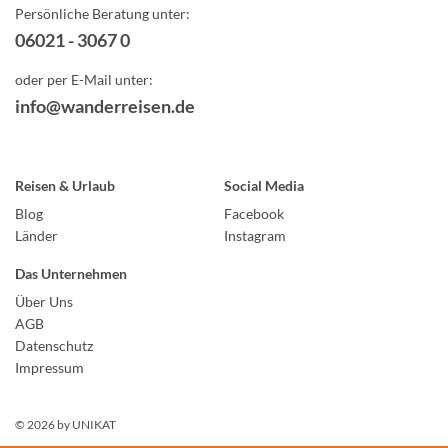
Persönliche Beratung unter:
06021 - 3067 0
oder per E-Mail unter:
info@wanderreisen.de
Reisen & Urlaub
Social Media
Blog
Facebook
Länder
Instagram
Das Unternehmen
Über Uns
AGB
Datenschutz
Impressum
© 2026 by
UNIKAT