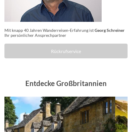
Mit knapp 40 Jahren Wanderreisen-Erfahrung ist
Georg Schreiner
Ihr persönlicher Ansprechpartner
Rückrufservice
Entdecke Großbritannien