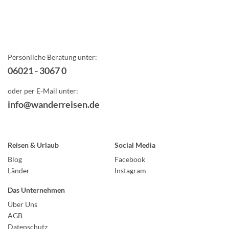
Persönliche Beratung unter:
06021 - 3067 0
oder per E-Mail unter:
info@wanderreisen.de
Reisen & Urlaub
Social Media
Blog
Facebook
Länder
Instagram
Das Unternehmen
Über Uns
AGB
Datenschutz