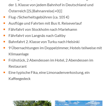
der 1. Klasse von jedem Bahnhof in Deutschland und
Österreich [(S.|Bahnanreise|+0|)]
Flug-/Sicherheitsgebühren (ca. 105 €)
Ausflüge und Fahrten mit Bus lt. Reiseverlauf
Fährfahrt von Stockholm nach Mariehamn
Fährfahrt von Langnäs nach Galtby
Bahnfahrt 2. Klasse von Turku nach Helsinki
9 Übernachtungen im Doppelzimmer, Hotels teilweise mit
Klimaanlage
Frühstück, 2 Abendessen im Hotel, 2 Abendessen im
Restaurant
Eine typische Fika, eine Limonadenverkostung, ein
Kaffeegedeck