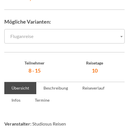
Mögliche Varianten:
Fluganreise
Teilnehmer
Reisetage
8 - 15
10
Übersicht
Beschreibung
Reiseverlauf
Infos
Termine
Veranstalter:
Studiosus Reisen