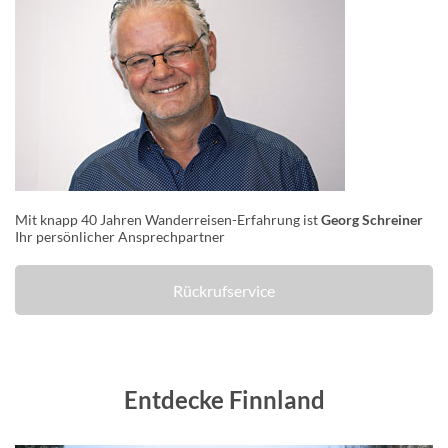
Mit knapp 40 Jahren Wanderreisen-Erfahrung ist
Georg Schreiner
Ihr persönlicher Ansprechpartner
Rückrufservice
Entdecke Finnland