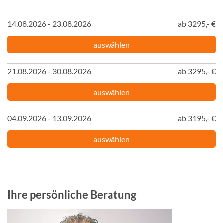
14.08.2026 - 23.08.2026
ab 3295,- €
auswählen
21.08.2026 - 30.08.2026
ab 3295,- €
auswählen
04.09.2026 - 13.09.2026
ab 3195,- €
auswählen
Ihre persönliche Beratung