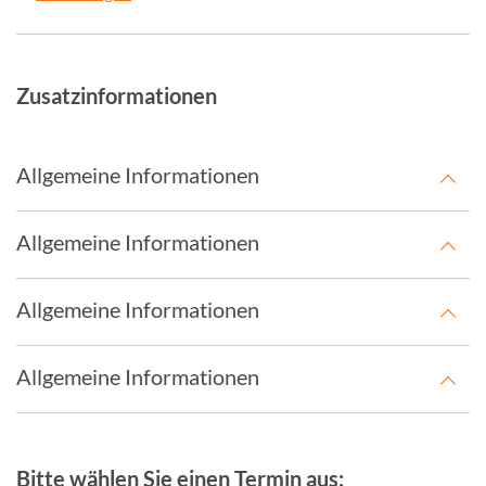
Zusatzinformationen
Allgemeine Informationen
Allgemeine Informationen
Allgemeine Informationen
Allgemeine Informationen
Bitte wählen Sie einen Termin aus: