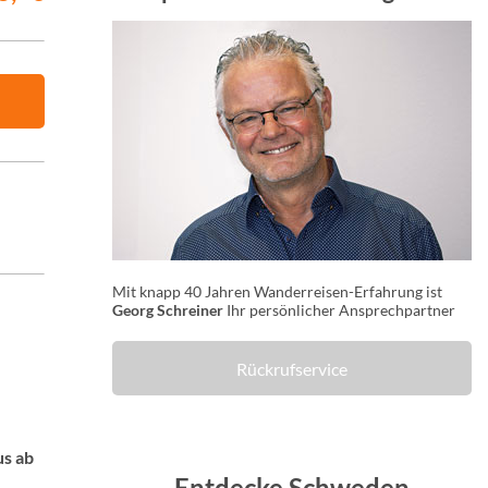
Mit knapp 40 Jahren Wanderreisen-Erfahrung ist
Georg Schreiner
Ihr persönlicher Ansprechpartner
Rückrufservice
us ab
Entdecke Schweden