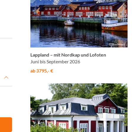
© Studiosus
Lappland – mit Nordkap und Lofoten
Juni bis September 2026
ab 3795,- €