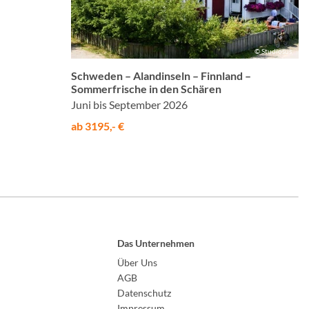
© Studiosus
Schweden – Alandinseln – Finnland –
Sommerfrische in den Schären
Juni bis September 2026
ab 3195,- €
Das Unternehmen
Über Uns
AGB
Datenschutz
Impressum