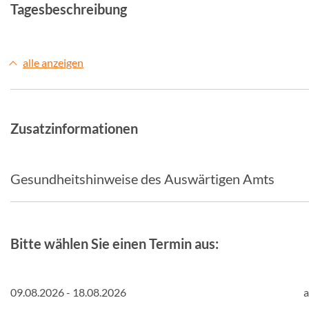
Tagesbeschreibung
alle anzeigen
Zusatzinformationen
Gesundheitshinweise des Auswärtigen Amts
Bitte wählen Sie einen Termin aus:
09.08.2026 - 18.08.2026
a