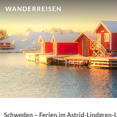
Schweden – Ferien im Astrid-Lindgren-