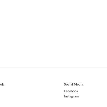
aub
Social Media
Facebook
Instagram