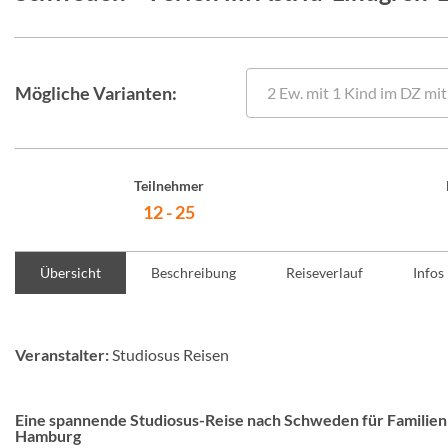
Mögliche Varianten:
Teilnehmer
12 - 25
Übersicht
Beschreibung
Reiseverlauf
Infos
Veranstalter:
Studiosus Reisen
Eine spannende Studiosus-Reise nach Schweden für Familien
Hamburg