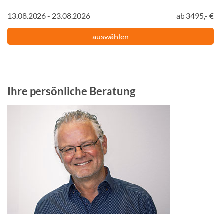
13.08.2026 - 23.08.2026
ab 3495,- €
auswählen
Ihre persönliche Beratung