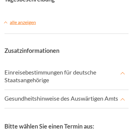
alle anzeigen
Zusatzinformationen
Einreisebestimmungen für deutsche
Staatsangehörige
Gesundheitshinweise des Auswärtigen Amts
Bitte wählen Sie einen Termin aus: