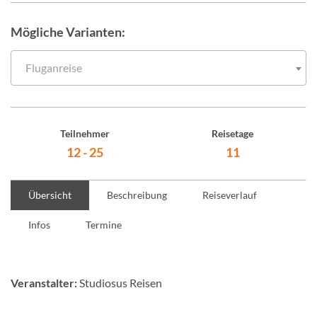
Mögliche Varianten:
Fluganreise
Teilnehmer
Reisetage
12 - 25
11
Übersicht
Beschreibung
Reiseverlauf
Infos
Termine
Veranstalter:
Studiosus Reisen