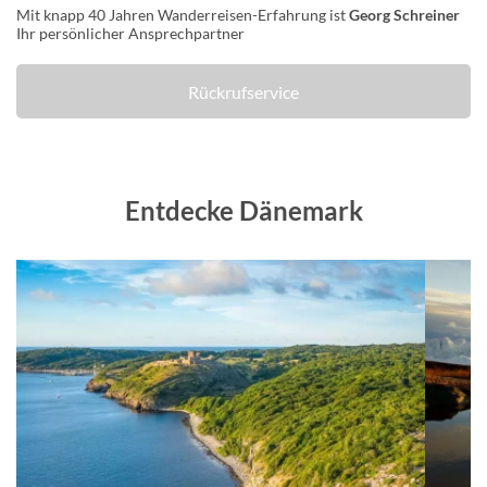
Mit knapp 40 Jahren Wanderreisen-Erfahrung ist
Georg Schreiner
Ihr persönlicher Ansprechpartner
Rückrufservice
Entdecke Dänemark