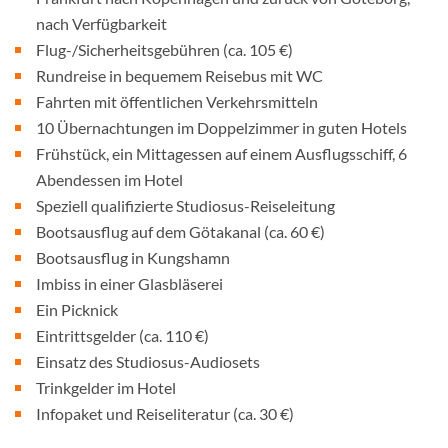
nach Verfügbarkeit
Flug-/Sicherheitsgebühren (ca. 105 €)
Rundreise in bequemem Reisebus mit WC
Fahrten mit öffentlichen Verkehrsmitteln
10 Übernachtungen im Doppelzimmer in guten Hotels
Frühstück, ein Mittagessen auf einem Ausflugsschiff, 6
Abendessen im Hotel
Speziell qualifizierte Studiosus-Reiseleitung
Bootsausflug auf dem Götakanal (ca. 60 €)
Bootsausflug in Kungshamn
Imbiss in einer Glasbläserei
Ein Picknick
Eintrittsgelder (ca. 110 €)
Einsatz des Studiosus-Audiosets
Trinkgelder im Hotel
Infopaket und Reiseliteratur (ca. 30 €)