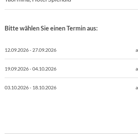
Bitte wählen Sie einen Termin aus:
12.09.2026 - 27.09.2026
a
19.09.2026 - 04.10.2026
a
03.10.2026 - 18.10.2026
a