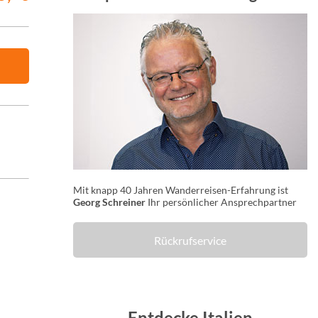
Mit knapp 40 Jahren Wanderreisen-Erfahrung ist
Georg Schreiner
Ihr persönlicher Ansprechpartner
Rückrufservice
Entdecke Italien