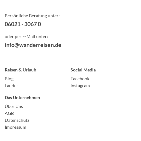
Persönliche Beratung unter:
06021 - 3067 0
oder per E-Mail unter:
info@wanderreisen.de
Reisen & Urlaub
Social Media
Blog
Facebook
Länder
Instagram
Das Unternehmen
Über Uns
AGB
Datenschutz
Impressum