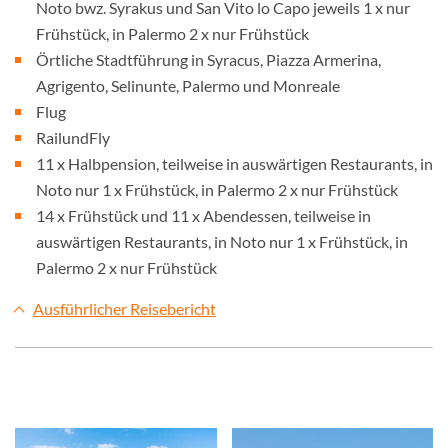
Noto bwz. Syrakus und San Vito lo Capo jeweils 1 x nur
Frühstück, in Palermo 2 x nur Frühstück
Örtliche Stadtführung in Syracus, Piazza Armerina,
Agrigento, Selinunte, Palermo und Monreale
Flug
RailundFly
11 x Halbpension, teilweise in auswärtigen Restaurants, in
Noto nur 1 x Frühstück, in Palermo 2 x nur Frühstück
14 x Frühstück und 11 x Abendessen, teilweise in
auswärtigen Restaurants, in Noto nur 1 x Frühstück, in
Palermo 2 x nur Frühstück
Ausführlicher Reisebericht