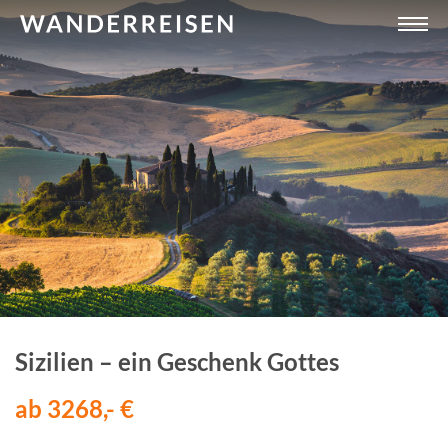
Sizilien – ein Geschenk Gottes
ab 3268,- €