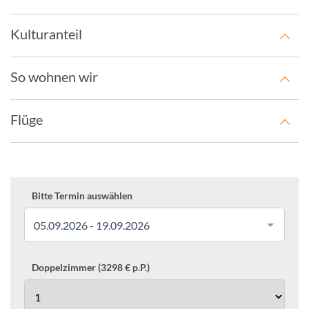
Kulturanteil
So wohnen wir
Flüge
Bitte Termin auswählen
05.09.2026 - 19.09.2026
Doppelzimmer (3298 € p.P.)