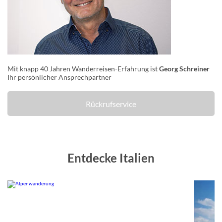
Mit knapp 40 Jahren Wanderreisen-Erfahrung ist
Georg Schreiner
Ihr persönlicher Ansprechpartner
Rückrufservice
Entdecke Italien