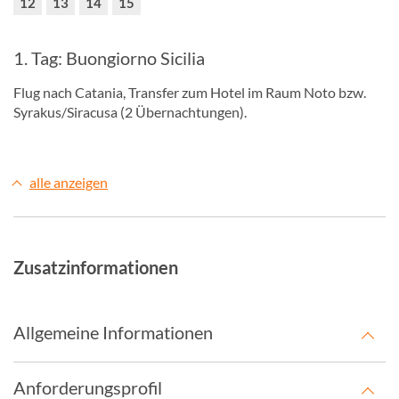
12
13
14
15
1. Tag: Buongiorno Sicilia
Flug nach Catania, Transfer zum Hotel im Raum Noto bzw.
Syrakus/Siracusa (2 Übernachtungen).
alle anzeigen
Zusatzinformationen
Allgemeine Informationen
Anforderungsprofil