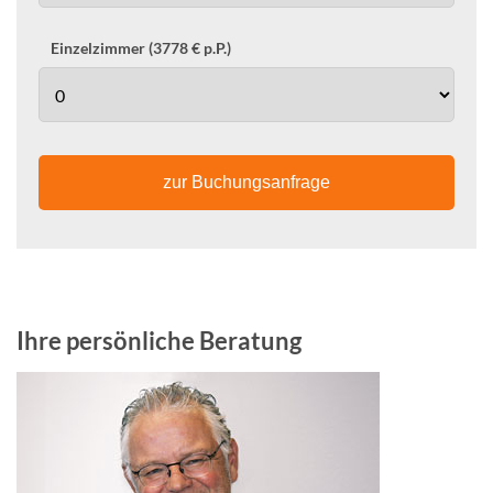
Einzelzimmer (3778 € p.P.)
zur Buchungsanfrage
Ihre persönliche Beratung